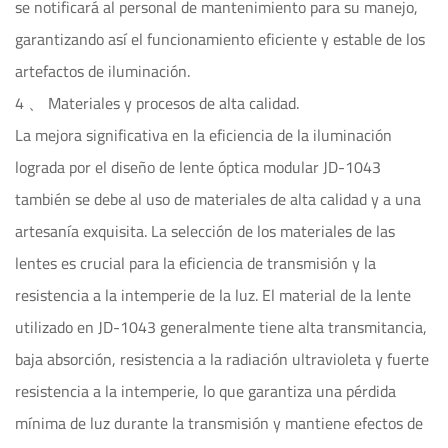
se notificará al personal de mantenimiento para su manejo,
garantizando así el funcionamiento eficiente y estable de los
artefactos de iluminación.
4 、 Materiales y procesos de alta calidad.
La mejora significativa en la eficiencia de la iluminación
lograda por el diseño de lente óptica modular JD-1043
también se debe al uso de materiales de alta calidad y a una
artesanía exquisita. La selección de los materiales de las
lentes es crucial para la eficiencia de transmisión y la
resistencia a la intemperie de la luz. El material de la lente
utilizado en JD-1043 generalmente tiene alta transmitancia,
baja absorción, resistencia a la radiación ultravioleta y fuerte
resistencia a la intemperie, lo que garantiza una pérdida
mínima de luz durante la transmisión y mantiene efectos de