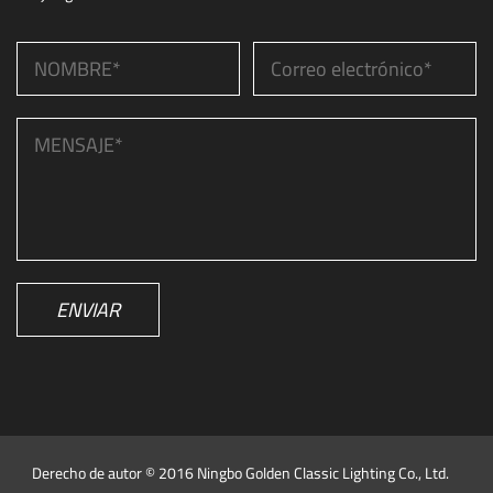
ENVIAR
Derecho de autor © 2016 Ningbo Golden Classic Lighting Co., Ltd.