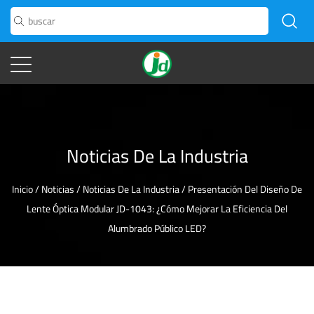
Noticias De La Industria
Inicio
/
Noticias
/
Noticias De La Industria
/
Presentación Del Diseño De
Lente Óptica Modular JD-1043: ¿Cómo Mejorar La Eficiencia Del
Alumbrado Público LED?