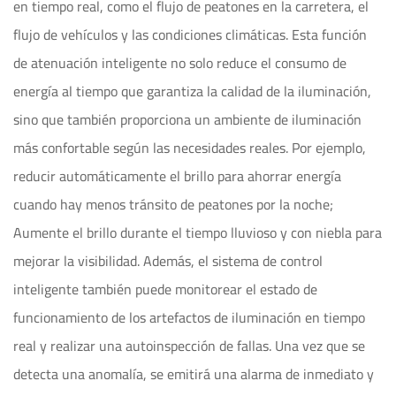
en tiempo real, como el flujo de peatones en la carretera, el
flujo de vehículos y las condiciones climáticas. Esta función
de atenuación inteligente no solo reduce el consumo de
energía al tiempo que garantiza la calidad de la iluminación,
sino que también proporciona un ambiente de iluminación
más confortable según las necesidades reales. Por ejemplo,
reducir automáticamente el brillo para ahorrar energía
cuando hay menos tránsito de peatones por la noche;
Aumente el brillo durante el tiempo lluvioso y con niebla para
mejorar la visibilidad. Además, el sistema de control
inteligente también puede monitorear el estado de
funcionamiento de los artefactos de iluminación en tiempo
real y realizar una autoinspección de fallas. Una vez que se
detecta una anomalía, se emitirá una alarma de inmediato y