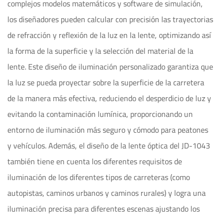
complejos modelos matemáticos y software de simulación,
los diseñadores pueden calcular con precisión las trayectorias
de refracción y reflexión de la luz en la lente, optimizando así
la forma de la superficie y la selección del material de la
lente. Este diseño de iluminación personalizado garantiza que
la luz se pueda proyectar sobre la superficie de la carretera
de la manera más efectiva, reduciendo el desperdicio de luz y
evitando la contaminación lumínica, proporcionando un
entorno de iluminación más seguro y cómodo para peatones
y vehículos. Además, el diseño de la lente óptica del JD-1043
también tiene en cuenta los diferentes requisitos de
iluminación de los diferentes tipos de carreteras (como
autopistas, caminos urbanos y caminos rurales) y logra una
iluminación precisa para diferentes escenas ajustando los