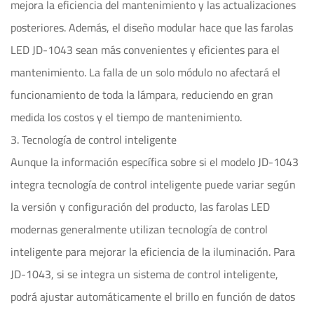
mejora la eficiencia del mantenimiento y las actualizaciones
posteriores. Además, el diseño modular hace que las farolas
LED JD-1043 sean más convenientes y eficientes para el
mantenimiento. La falla de un solo módulo no afectará el
funcionamiento de toda la lámpara, reduciendo en gran
medida los costos y el tiempo de mantenimiento.
3. Tecnología de control inteligente
Aunque la información específica sobre si el modelo JD-1043
integra tecnología de control inteligente puede variar según
la versión y configuración del producto, las farolas LED
modernas generalmente utilizan tecnología de control
inteligente para mejorar la eficiencia de la iluminación. Para
JD-1043, si se integra un sistema de control inteligente,
podrá ajustar automáticamente el brillo en función de datos