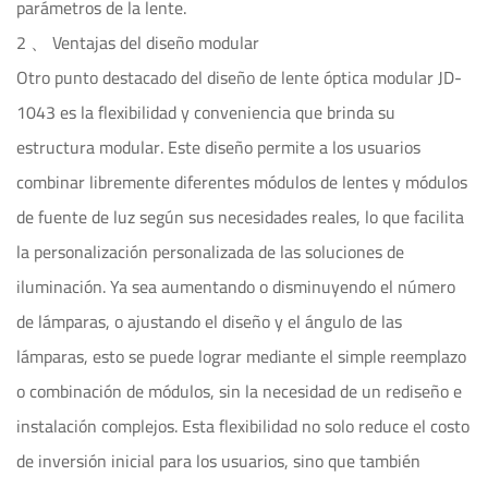
parámetros de la lente.
2 、 Ventajas del diseño modular
Otro punto destacado del diseño de lente óptica modular JD-
1043 es la flexibilidad y conveniencia que brinda su
estructura modular. Este diseño permite a los usuarios
combinar libremente diferentes módulos de lentes y módulos
de fuente de luz según sus necesidades reales, lo que facilita
la personalización personalizada de las soluciones de
iluminación. Ya sea aumentando o disminuyendo el número
de lámparas, o ajustando el diseño y el ángulo de las
lámparas, esto se puede lograr mediante el simple reemplazo
o combinación de módulos, sin la necesidad de un rediseño e
instalación complejos. Esta flexibilidad no solo reduce el costo
de inversión inicial para los usuarios, sino que también