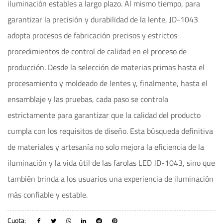
iluminación estables a largo plazo. Al mismo tiempo, para
garantizar la precisión y durabilidad de la lente, JD-1043
adopta procesos de fabricación precisos y estrictos
procedimientos de control de calidad en el proceso de
producción. Desde la selección de materias primas hasta el
procesamiento y moldeado de lentes y, finalmente, hasta el
ensamblaje y las pruebas, cada paso se controla
estrictamente para garantizar que la calidad del producto
cumpla con los requisitos de diseño. Esta búsqueda definitiva
de materiales y artesanía no solo mejora la eficiencia de la
iluminación y la vida útil de las farolas LED JD-1043, sino que
también brinda a los usuarios una experiencia de iluminación
más confiable y estable.
Cuota: