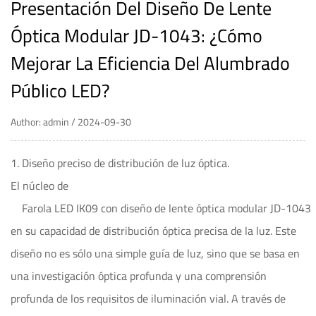
Presentación Del Diseño De Lente
Óptica Modular JD-1043: ¿Cómo
Mejorar La Eficiencia Del Alumbrado
Público LED?
Author: admin / 2024-09-30
1. Diseño preciso de distribución de luz óptica.
El núcleo de
    Farola LED IK09 con diseño de lente óptica modular JD-1043  
en su capacidad de distribución óptica precisa de la luz. Este
diseño no es sólo una simple guía de luz, sino que se basa en
una investigación óptica profunda y una comprensión
profunda de los requisitos de iluminación vial. A través de