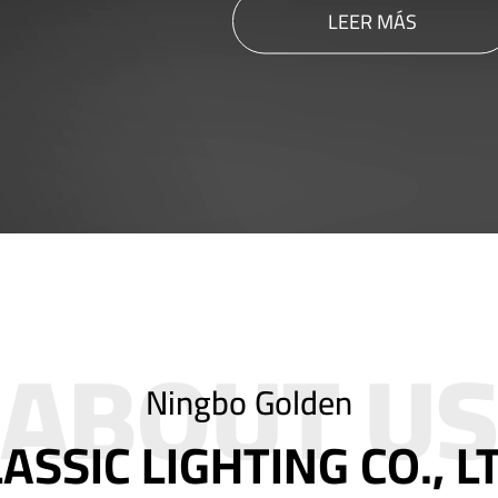
LEER MÁS
Ningbo Golden
ASSIC LIGHTING CO., L