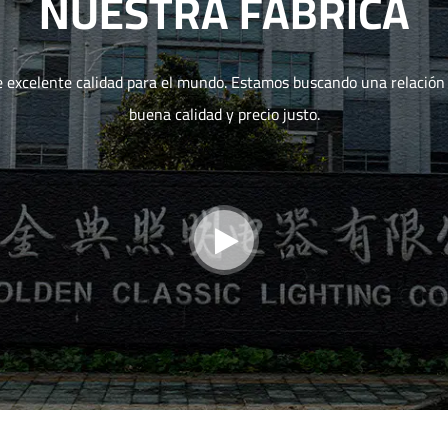
NUESTRA FÁBRICA
e excelente calidad para el mundo. Estamos buscando una relación 
buena calidad y precio justo.