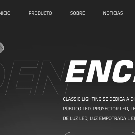
NICIO
PRODUCTO
SOBRE
NOTICIAS
ENC
CLASSIC LIGHTING SE DEDICA A 
PÚBLICO LED, PROYECTOR LED, LE
DE LUZ LED, LUZ EMPOTRADA L ED