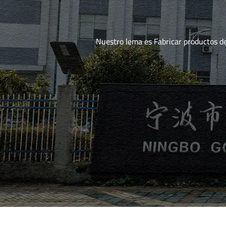
Nuestro lema es Fabricar productos d