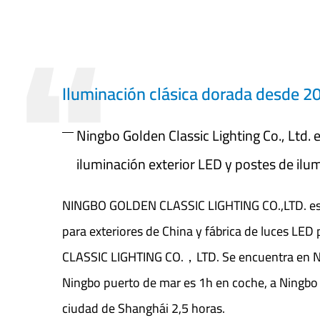
Iluminación clásica dorada desde 2
Ningbo Golden Classic Lighting Co., Ltd. 
iluminación exterior LED y postes de ilu
NINGBO GOLDEN CLASSIC LIGHTING CO.,LTD. es
para exteriores de China y fábrica de luces LED
CLASSIC LIGHTING CO.，LTD. Se encuentra en Ning
Ningbo puerto de mar es 1h en coche, a Ningbo 
ciudad de Shanghái 2,5 horas.