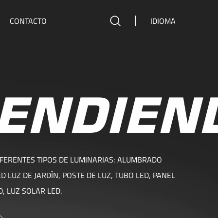
CONTACTO
IDIOMA
ENDIEN
DIFERENTES TIPOS DE LUMINARIAS: ALUMBRADO
D LUZ DE JARDÍN, POSTE DE LUZ, TUBO LED, PANEL
, LUZ SOLAR LED.