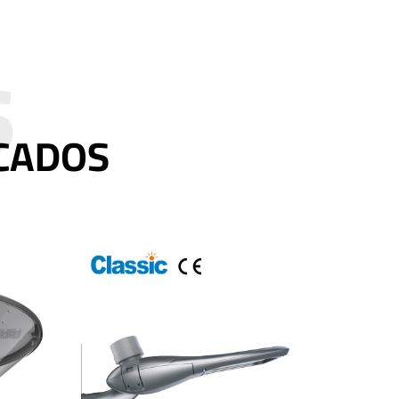
CADOS