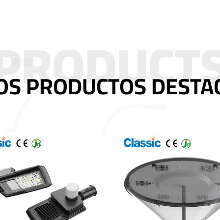
OS PRODUCTOS DESTA