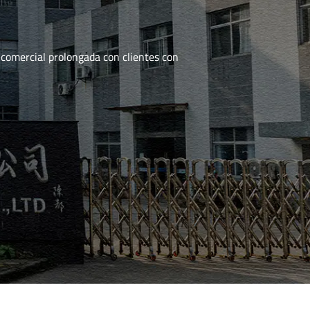
comercial prolongada con clientes con