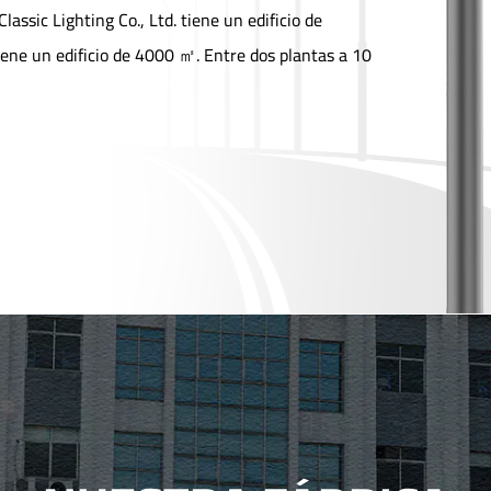
ssic Lighting Co., Ltd. tiene un edificio de
iene un edificio de 4000 ㎡. Entre dos plantas a 10