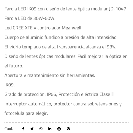
Farola LED IK09 con diseño de lente óptica modular JD-1047
Farola LED de 30W-60W.
Led CREE XTE y controlador Meanwell.
Cuerpo de aluminio fundido a presión de alta intensidad.
El vidrio templado de alta transparencia alcanza el 93%.
Diseño de lentes ópticas modulares. Fácil mejorar la óptica en
el futuro.
Apertura y mantenimiento sin herramientas.
IK09.
Grado de protección: IP66, Protección eléctrica Clase Ⅱ
Interruptor automático, protector contra sobretensiones y
fotocélula para elegir.
Cuota: