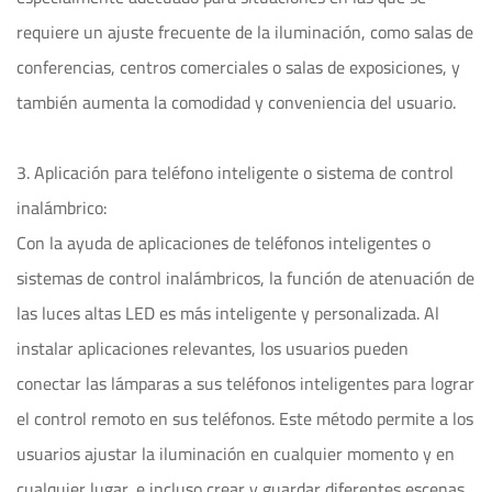
requiere un ajuste frecuente de la iluminación, como salas de
conferencias, centros comerciales o salas de exposiciones, y
también aumenta la comodidad y conveniencia del usuario.
3. Aplicación para teléfono inteligente o sistema de control
inalámbrico:
Con la ayuda de aplicaciones de teléfonos inteligentes o
sistemas de control inalámbricos, la función de atenuación de
las luces altas LED es más inteligente y personalizada. Al
instalar aplicaciones relevantes, los usuarios pueden
conectar las lámparas a sus teléfonos inteligentes para lograr
el control remoto en sus teléfonos. Este método permite a los
usuarios ajustar la iluminación en cualquier momento y en
cualquier lugar, e incluso crear y guardar diferentes escenas