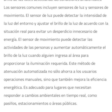
Los sensores comunes incluyen sensores de luz y sensores de
movimiento. El sensor de luz puede detectar la intensidad de
la luz del entorno y ajustar el brillo de la luz de acuerdo con la
situación real para evitar un desperdicio innecesario de
energía. El sensor de movimiento puede detectar las
actividades de las personas y aumentar automáticamente el
brillo de la luz cuando alguien ingresa al área para
proporcionar la iluminación requerida. Este método de
atenuación automatizada no sólo ahorra a los usuarios
operaciones manuales, sino que también mejora la eficiencia
energética. Es adecuado para lugares que necesitan
responder a cambios ambientales en tiempo real, como
pasillos, estacionamientos o áreas públicas.