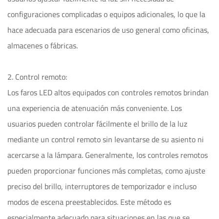
configuraciones complicadas o equipos adicionales, lo que la
hace adecuada para escenarios de uso general como oficinas,
almacenes o fábricas.
2. Control remoto:
Los faros LED altos equipados con controles remotos brindan
una experiencia de atenuación más conveniente. Los
usuarios pueden controlar fácilmente el brillo de la luz
mediante un control remoto sin levantarse de su asiento ni
acercarse a la lámpara. Generalmente, los controles remotos
pueden proporcionar funciones más completas, como ajuste
preciso del brillo, interruptores de temporizador e incluso
modos de escena preestablecidos. Este método es
especialmente adecuado para situaciones en las que se