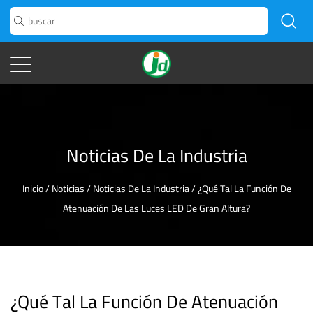
Noticias De La Industria
Inicio
/
Noticias
/
Noticias De La Industria
/
¿Qué Tal La Función De
Atenuación De Las Luces LED De Gran Altura?
¿Qué Tal La Función De Atenuación