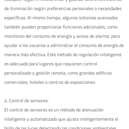
de iluminación según preferencias personales o necesidades
específicas. Al mismo tiempo, algunos sistemas avanzados
también pueden proporcionar funciones adicionales, como
monitoreo del consumo de energía y avisos de alarma, para
ayudar a los usuarios a administrar el consumo de energía de
manera más efectiva. Este método de regulación inteligente
es adecuado para lugares que requieren control
personalizado y gestión remota, como grandes edificios
comerciales, hoteles o centros de exposiciones.
4. Control de sensores:
El control de sensores es un método de atenuación
inteligente y automatizado que ajusta inteligentemente el
brillo de las luces detectando las condiciones ambientales.