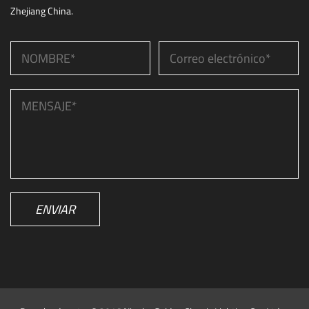
Zhejiang China.
ENVIAR