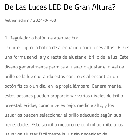
De Las Luces LED De Gran Altura?
Author: admin / 2024-04-08
1. Regulador o botón de atenuación:
Un interruptor o botón de atenuación para luces altas LED es
una forma sencilla y directa de ajustar el brillo de la luz. Este
diseño generalmente permite al usuario ajustar el nivel de
brillo de la luz operando estos controles al encontrar un
botón físico o un dial en la propia lámpara. Generalmente,
estos botones pueden proporcionar varios niveles de brillo
preestablecidos, como niveles bajo, medio y alto, y los
usuarios pueden seleccionar el brillo adecuado según sus
necesidades. Este sencillo método de control permite a los
usuarios ajustar fácilmente la luz sin necesidad de