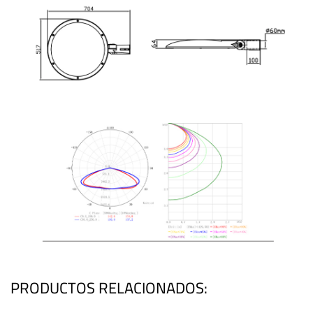
PRODUCTOS RELACIONADOS: