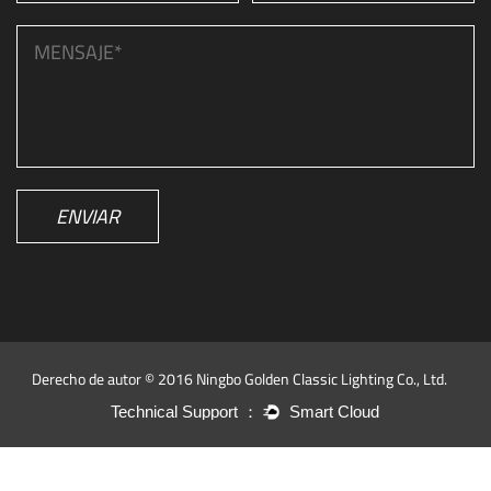
ENVIAR
Derecho de autor © 2016 Ningbo Golden Classic Lighting Co., Ltd.