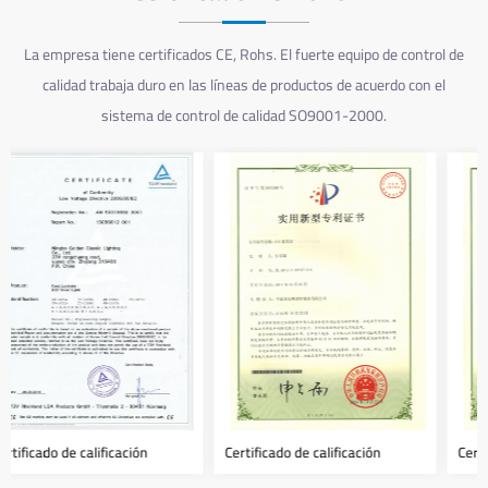
La empresa tiene certificados CE, Rohs. El fuerte equipo de control de
calidad trabaja duro en las líneas de productos de acuerdo con el
sistema de control de calidad SO9001-2000.
Certificado de calificación
Certificado de calificación