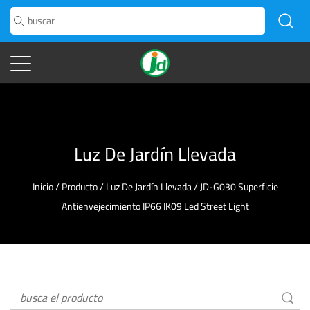
Luz De Jardín Llevada
Inicio
/
Producto
/
Luz De Jardín Llevada
/
JD-G030 Superficie
Antienvejecimiento IP66 IK09 Led Street Light