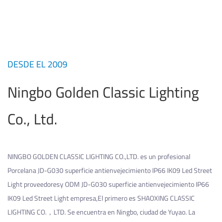
DESDE EL 2009
Ningbo Golden Classic Lighting
Co., Ltd.
NINGBO GOLDEN CLASSIC LIGHTING CO.,LTD. es un profesional
Porcelana JD-G030 superficie antienvejecimiento IP66 IK09 Led Street
Light proveedores
y
ODM JD-G030 superficie antienvejecimiento IP66
IK09 Led Street Light empresa
,El primero es SHAOXING CLASSIC
LIGHTING CO.，LTD. Se encuentra en Ningbo, ciudad de Yuyao. La