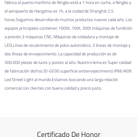
fábrica al puerto marítimo de Ningbo está a 1 hora en coche, a Ningbo y
el aeropuerto de Hangzhou es 1h, a la ciudad de Shanghái 2,5
horas.Seguimos desarrollando muchos productos nuevos cada año. Los
equipos principales contienen 1000t, 700t, 300t máquinas de fundición
a presión,3 máquinas CNC, Máquinas de soldadura y montaje de
LED,Línea de recubrimiento de polvo automático, 3 líneas de montaje y
dos líneas de envejecimiento. La capacidad de producción es de
500.000 piezas de luces y postes al año. Nuestro lema es Super calidad
de fabricación
disfraz JD-G030 superficie antienvejecimiento IP66 IK09
Led Street Light
al mundo.Estamos buscando una larga relación
comercial con clientes con buena calidad y precio justo.
Certificado De Honor