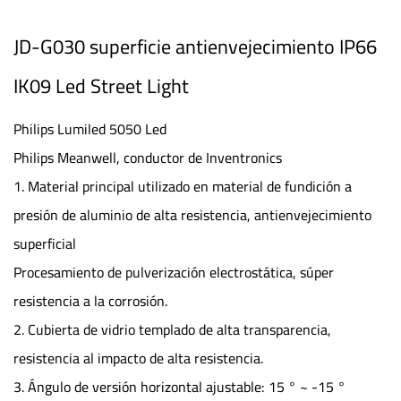
JD-G030 superficie antienvejecimiento IP66
IK09 Led Street Light
Philips Lumiled 5050 Led
Philips Meanwell, conductor de Inventronics
1. Material principal utilizado en material de fundición a
presión de aluminio de alta resistencia, antienvejecimiento
superficial
Procesamiento de pulverización electrostática, súper
resistencia a la corrosión.
2. Cubierta de vidrio templado de alta transparencia,
resistencia al impacto de alta resistencia.
3. Ángulo de versión horizontal ajustable: 15 ° ~ -15 °