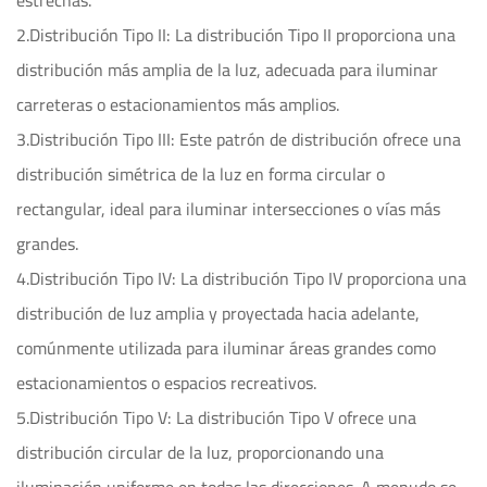
estrechas.
2.Distribución Tipo II: La distribución Tipo II proporciona una
distribución más amplia de la luz, adecuada para iluminar
carreteras o estacionamientos más amplios.
3.Distribución Tipo III: Este patrón de distribución ofrece una
distribución simétrica de la luz en forma circular o
rectangular, ideal para iluminar intersecciones o vías más
grandes.
4.Distribución Tipo IV: La distribución Tipo IV proporciona una
distribución de luz amplia y proyectada hacia adelante,
comúnmente utilizada para iluminar áreas grandes como
estacionamientos o espacios recreativos.
5.Distribución Tipo V: La distribución Tipo V ofrece una
distribución circular de la luz, proporcionando una