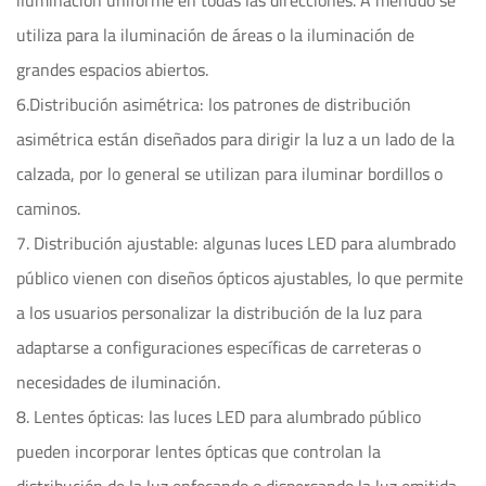
iluminación uniforme en todas las direcciones. A menudo se
utiliza para la iluminación de áreas o la iluminación de
grandes espacios abiertos.
6.Distribución asimétrica: los patrones de distribución
asimétrica están diseñados para dirigir la luz a un lado de la
calzada, por lo general se utilizan para iluminar bordillos o
caminos.
7. Distribución ajustable: algunas luces LED para alumbrado
público vienen con diseños ópticos ajustables, lo que permite
a los usuarios personalizar la distribución de la luz para
adaptarse a configuraciones específicas de carreteras o
necesidades de iluminación.
8. Lentes ópticas: las luces LED para alumbrado público
pueden incorporar lentes ópticas que controlan la