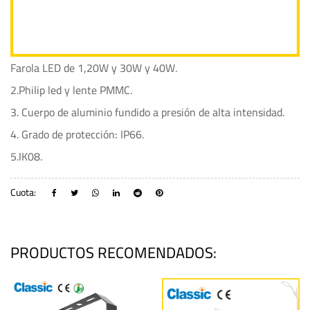
Farola LED de 1,20W y 30W y 40W.
2.Philip led y lente PMMC.
3. Cuerpo de aluminio fundido a presión de alta intensidad.
4. Grado de protección: IP66.
5.IK08.
Cuota:
PRODUCTOS RECOMENDADOS: