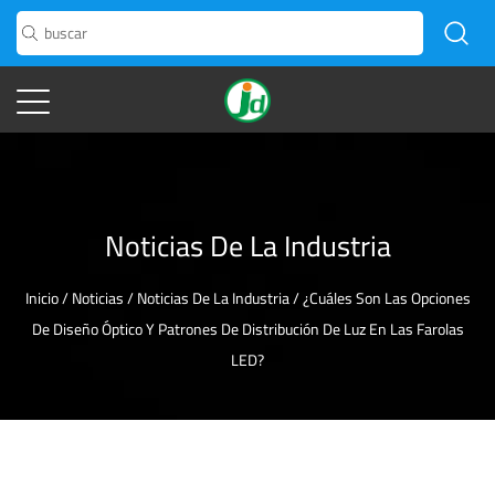
Noticias De La Industria
Inicio
/
Noticias
/
Noticias De La Industria
/
¿Cuáles Son Las Opciones
De Diseño Óptico Y Patrones De Distribución De Luz En Las Farolas
LED?