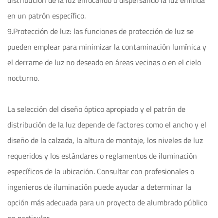
distribución de la luz enfocando o dispersando la luz emitida
en un patrón específico.
9.Protección de luz: las funciones de protección de luz se
pueden emplear para minimizar la contaminación lumínica y
el derrame de luz no deseado en áreas vecinas o en el cielo
nocturno.
La selección del diseño óptico apropiado y el patrón de
distribución de la luz depende de factores como el ancho y el
diseño de la calzada, la altura de montaje, los niveles de luz
requeridos y los estándares o reglamentos de iluminación
específicos de la ubicación. Consultar con profesionales o
ingenieros de iluminación puede ayudar a determinar la
opción más adecuada para un proyecto de alumbrado público