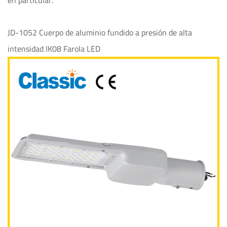
en particular.
JD-1052 Cuerpo de aluminio fundido a presión de alta
intensidad IK08 Farola LED