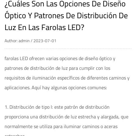
¿Cuáles Son Las Opciones De Diseño
Óptico Y Patrones De Distribución De
Luz En Las Farolas LED?
Author: admin / 2023-07-01
farolas LED
ofrecen varias opciones de diseño óptico y
patrones de distribución de luz para cumplir con los
requisitos de iluminación específicos de diferentes caminos y
aplicaciones. Aquí hay algunas opciones comunes:
1. Distribución de tipo I: este patrón de distribución
proporciona una distribución de luz estrecha y alargada, que
normalmente se utiliza para iluminar caminos o aceras