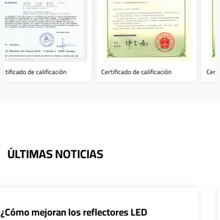
Certificado de calificación
Certificado de calificación
ÚLTIMAS NOTICIAS
¿Cómo pueden los sistemas de co