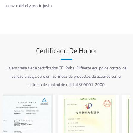
buena calidad y precio justo.
Certificado De Honor
La empresa tiene certificados CE, Rohs. El fuerte equipo de control de
calidad trabaja duro en las líneas de productos de acuerdo con el
sistema de control de calidad SO9001-2000.