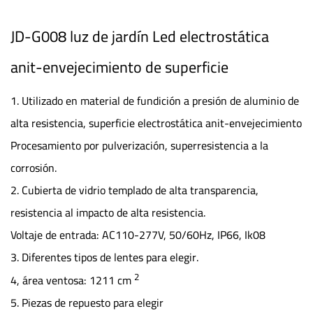
JD-G008 luz de jardín Led electrostática
anit-envejecimiento de superficie
1. Utilizado en material de fundición a presión de aluminio de
alta resistencia, superficie electrostática anit-envejecimiento
Procesamiento por pulverización, superresistencia a la
corrosión.
2. Cubierta de vidrio templado de alta transparencia,
resistencia al impacto de alta resistencia.
Voltaje de entrada: AC110-277V, 50/60Hz, IP66, Ik08
3. Diferentes tipos de lentes para elegir.
2
4, área ventosa: 1211 cm
5. Piezas de repuesto para elegir