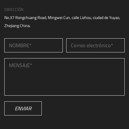
DIRECCIÓN
No.37 Rongchuang Road, Mingwei Cun, calle Lizhou, ciudad de Yuyao,
Zhejiang China.
ENVIAR