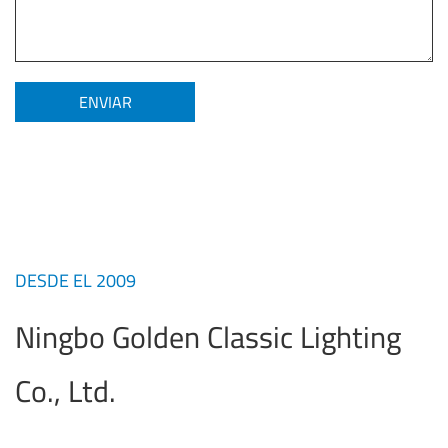
DESDE EL 2009
Ningbo Golden Classic Lighting
Co., Ltd.