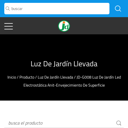
Luz De Jardín Llevada
Inicio
/
Producto
/
Luz De Jardín Llevada
/
JD-G008 Luz De Jardín Led
Electrostática Anit-Envejecimiento De Superficie