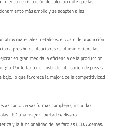
ndimiento de disipación de calor permite que las
ionamiento más amplio y se adapten a las
n otros materiales metálicos, el costo de producción
ción a presión de aleaciones de aluminio tiene las
ejorar en gran medida la eficiencia de la producción,
ergía. Por lo tanto, el costo de fabricación de piezas
 bajo, lo que favorece la mejora de la competitividad
iezas con diversas formas complejas, incluidas
rolas LED una mayor libertad de diseño,
ética y la funcionalidad de las farolas LED. Además,