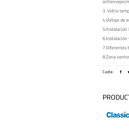
antienvejecimi
3. Vidrio tem
4.Voltaje de
5.Instalación
6.Instalación
7.Diferentes t
8.Zona vento
Cuota:
PRODUC