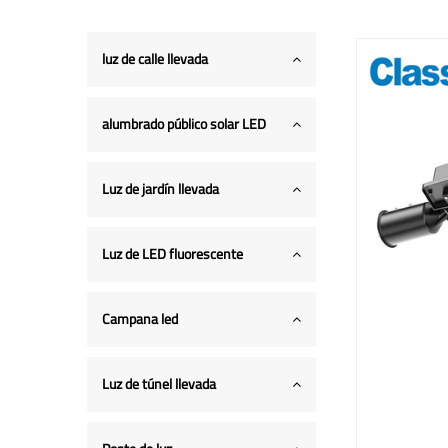
luz de calle llevada
alumbrado público solar LED
Luz de jardín llevada
Luz de LED fluorescente
Campana led
Luz de túnel llevada