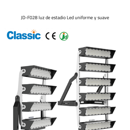
JD-F028 luz de estadio Led uniforme y suave