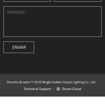
ENVIAR
Derecho de autor © 2016 Ningbo Golden Classic Lighting Co., Ltd.