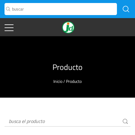
Producto
Inicio
/
Producto