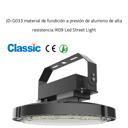
JD-G033 material de fundición a presión de aluminio de alta
resistencia IK09 Led Street Light