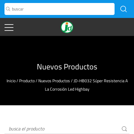
Nuevos Productos
Inicio
/
Producto
/
Nuevos Productos
/
JD-HB032 Súper Resistencia A
La Corrosión Led Highbay