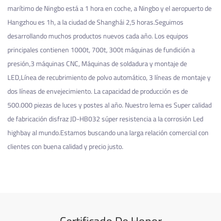
marítimo de Ningbo está a 1 hora en coche, a Ningbo y el aeropuerto de
Hangzhou es 1h, a la ciudad de Shanghái 2,5 horas.Seguimos
desarrollando muchos productos nuevos cada año. Los equipos
principales contienen 1000t, 700t, 300t máquinas de fundición a
presión,3 máquinas CNC, Máquinas de soldadura y montaje de
LED,Línea de recubrimiento de polvo automático, 3 líneas de montaje y
dos líneas de envejecimiento. La capacidad de producción es de
500.000 piezas de luces y postes al año. Nuestro lema es Super calidad
de fabricación
disfraz JD-HB032 súper resistencia a la corrosión Led
highbay
al mundo.Estamos buscando una larga relación comercial con
clientes con buena calidad y precio justo.