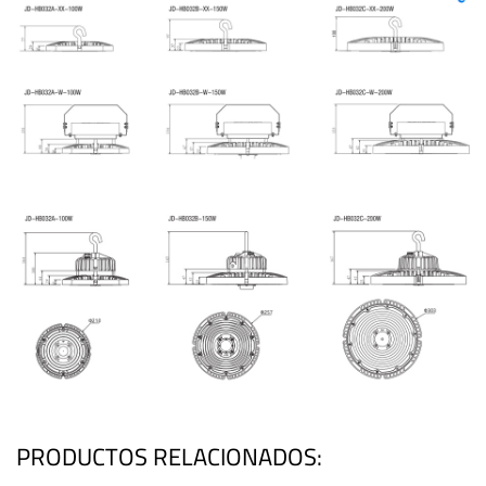
PRODUCTOS RELACIONADOS: