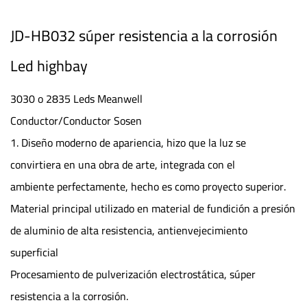
JD-HB032 súper resistencia a la corrosión
Led highbay
3030 o 2835 Leds Meanwell
Conductor/Conductor Sosen
1. Diseño moderno de apariencia, hizo que la luz se
convirtiera en una obra de arte, integrada con el
ambiente perfectamente, hecho es como proyecto superior.
Material principal utilizado en material de fundición a presión
de aluminio de alta resistencia, antienvejecimiento
superficial
Procesamiento de pulverización electrostática, súper
resistencia a la corrosión.