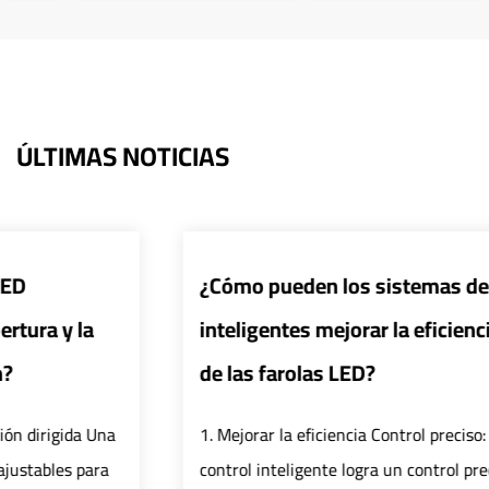
ÚLTIMAS NOTICIAS
¿Cómo pueden los sistemas de control
inteligentes mejorar la eficiencia y seguridad
de las farolas LED?
1. Mejorar la eficiencia Control preciso: El sistema de
control inteligente logra un control preciso de farolas