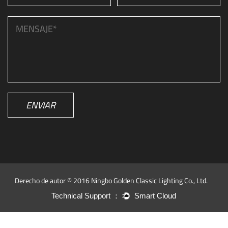
ENVIAR
Derecho de autor © 2016 Ningbo Golden Classic Lighting Co., Ltd.