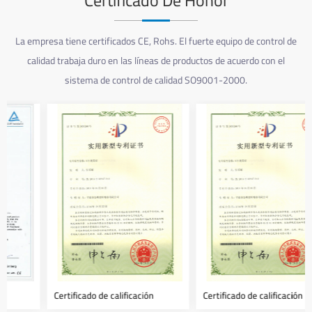
Certificado De Honor
La empresa tiene certificados CE, Rohs. El fuerte equipo de control de
calidad trabaja duro en las líneas de productos de acuerdo con el
sistema de control de calidad SO9001-2000.
Certificado de calificación
Certificado de calificación