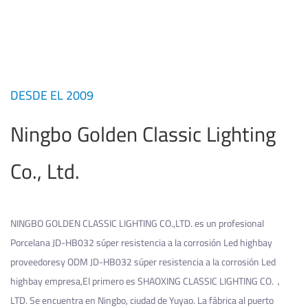
DESDE EL 2009
Ningbo Golden Classic Lighting
Co., Ltd.
NINGBO GOLDEN CLASSIC LIGHTING CO.,LTD. es un profesional
Porcelana JD-HB032 súper resistencia a la corrosión Led highbay
proveedores
y
ODM JD-HB032 súper resistencia a la corrosión Led
highbay empresa
,El primero es SHAOXING CLASSIC LIGHTING CO.，
LTD. Se encuentra en Ningbo, ciudad de Yuyao. La fábrica al puerto