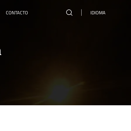
CONTACTO
IDIOMA
a