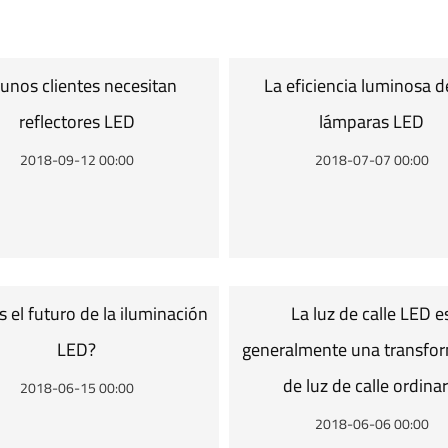
unos clientes necesitan
La eficiencia luminosa d
reflectores LED
lámparas LED
2018-09-12 00:00
2018-07-07 00:00
s el futuro de la iluminación
La luz de calle LED e
LED?
generalmente una transfo
de luz de calle ordinar
2018-06-15 00:00
2018-06-06 00:00