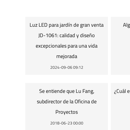
Luz LED para jardín de gran venta
Alg
JD-1061: calidad y diseño
excepcionales para una vida
mejorada
2024-09-06 09:12
Se entiende que Lu Fang,
¿Cuál e
subdirector de la Oficina de
Proyectos
2018-06-23 00:00