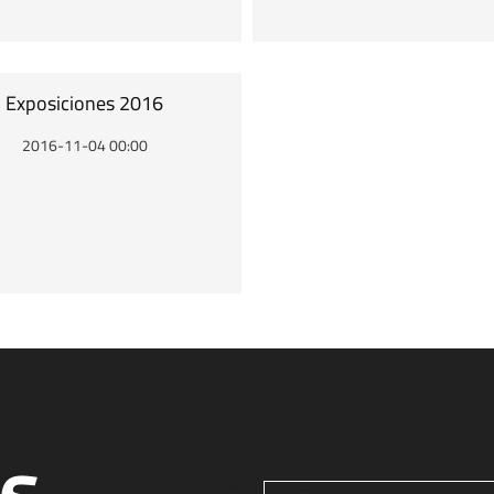
Exposiciones 2016
2016-11-04 00:00