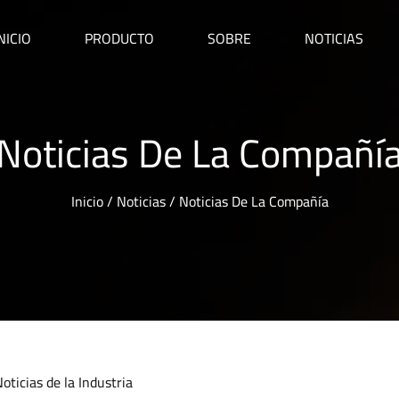
NICIO
PRODUCTO
SOBRE
NOTICIAS
Noticias De La Compañí
Inicio
/
Noticias
/
Noticias De La Compañía
oticias de la Industria