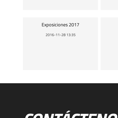
Exposiciones 2017
2016-11-28 13:35