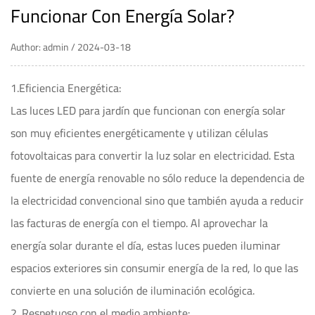
Funcionar Con Energía Solar?
Author: admin / 2024-03-18
1.Eficiencia Energética:
Las luces LED para jardín que funcionan con energía solar
son muy eficientes energéticamente y utilizan células
fotovoltaicas para convertir la luz solar en electricidad. Esta
fuente de energía renovable no sólo reduce la dependencia de
la electricidad convencional sino que también ayuda a reducir
las facturas de energía con el tiempo. Al aprovechar la
energía solar durante el día, estas luces pueden iluminar
espacios exteriores sin consumir energía de la red, lo que las
convierte en una solución de iluminación ecológica.
2. Respetuoso con el medio ambiente: