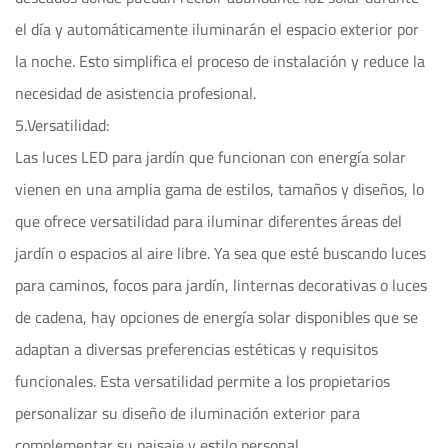
el día y automáticamente iluminarán el espacio exterior por
la noche. Esto simplifica el proceso de instalación y reduce la
necesidad de asistencia profesional.
5.Versatilidad:
Las luces LED para jardín que funcionan con energía solar
vienen en una amplia gama de estilos, tamaños y diseños, lo
que ofrece versatilidad para iluminar diferentes áreas del
jardín o espacios al aire libre. Ya sea que esté buscando luces
para caminos, focos para jardín, linternas decorativas o luces
de cadena, hay opciones de energía solar disponibles que se
adaptan a diversas preferencias estéticas y requisitos
funcionales. Esta versatilidad permite a los propietarios
personalizar su diseño de iluminación exterior para
complementar su paisaje y estilo personal.