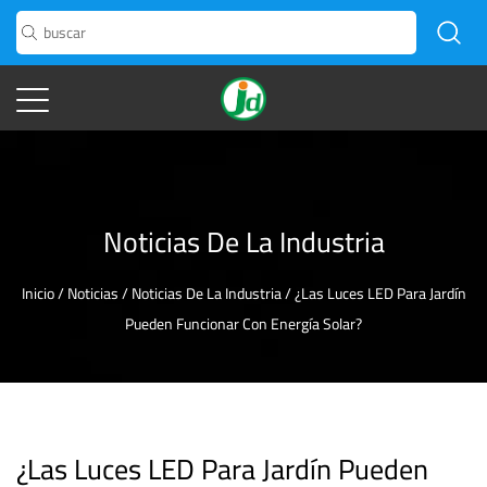
Noticias De La Industria
Inicio
/
Noticias
/
Noticias De La Industria
/
¿Las Luces LED Para Jardín
Pueden Funcionar Con Energía Solar?
¿Las Luces LED Para Jardín Pueden