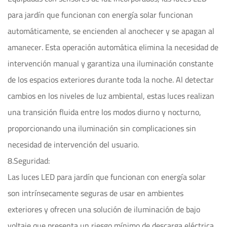
para jardín que funcionan con energía solar funcionan
automáticamente, se encienden al anochecer y se apagan al
amanecer. Esta operación automática elimina la necesidad de
intervención manual y garantiza una iluminación constante
de los espacios exteriores durante toda la noche. Al detectar
cambios en los niveles de luz ambiental, estas luces realizan
una transición fluida entre los modos diurno y nocturno,
proporcionando una iluminación sin complicaciones sin
necesidad de intervención del usuario.
8.Seguridad:
Las luces LED para jardín que funcionan con energía solar
son intrínsecamente seguras de usar en ambientes
exteriores y ofrecen una solución de iluminación de bajo
voltaje que presenta un riesgo mínimo de descarga eléctrica