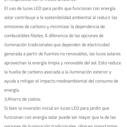
El uso de luces LED para jardín que funcionan con energía
solar contribuye a la sostenibilidad ambiental al reducir las
emisiones de carbono y minimizar la dependencia de
combustibles fósiles. A diferencia de las opciones de
iluminación tradicionales que dependen de electricidad
generada a partir de fuentes no renovables, las luces solares
aprovechan la energía limpia y renovable del sol. Esto reduce
la huella de carbono asociada a la iluminación exterior y
ayuda a mitigar el impacto medioambiental del consumo de
energía.
3.Ahorro de costos:
Si bien la inversión inicial en luces LED para jardín que
funcionan con energía solar puede ser mayor que la de las
opciones de iluminación tradicionales, ofrecen importantes