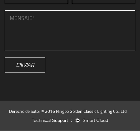
ENVIAR
Derecho de autor © 2016 Ningbo Golden Classic Lighting Co., Ltd.