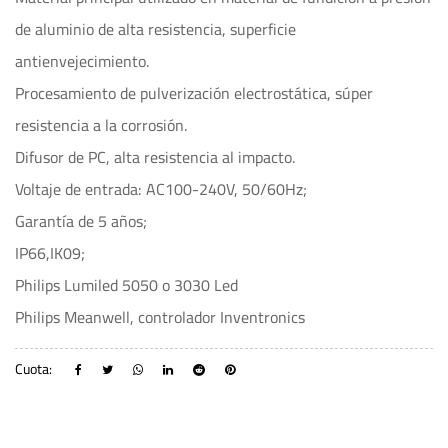
de aluminio de alta resistencia, superficie
antienvejecimiento.
Procesamiento de pulverización electrostática, súper
resistencia a la corrosión.
Difusor de PC, alta resistencia al impacto.
Voltaje de entrada: AC100-240V, 50/60Hz;
Garantía de 5 años;
IP66,IK09;
Philips Lumiled 5050 o 3030 Led
Philips Meanwell, controlador Inventronics
Cuota: