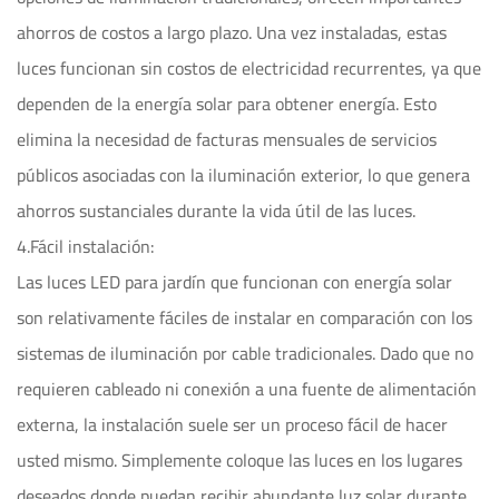
ahorros de costos a largo plazo. Una vez instaladas, estas
luces funcionan sin costos de electricidad recurrentes, ya que
dependen de la energía solar para obtener energía. Esto
elimina la necesidad de facturas mensuales de servicios
públicos asociadas con la iluminación exterior, lo que genera
ahorros sustanciales durante la vida útil de las luces.
4.Fácil instalación:
Las luces LED para jardín que funcionan con energía solar
son relativamente fáciles de instalar en comparación con los
sistemas de iluminación por cable tradicionales. Dado que no
requieren cableado ni conexión a una fuente de alimentación
externa, la instalación suele ser un proceso fácil de hacer
usted mismo. Simplemente coloque las luces en los lugares
deseados donde puedan recibir abundante luz solar durante