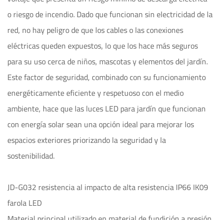
o riesgo de incendio. Dado que funcionan sin electricidad de la
red, no hay peligro de que los cables o las conexiones
eléctricas queden expuestos, lo que los hace más seguros
para su uso cerca de niños, mascotas y elementos del jardín.
Este factor de seguridad, combinado con su funcionamiento
energéticamente eficiente y respetuoso con el medio
ambiente, hace que las luces LED para jardín que funcionan
con energía solar sean una opción ideal para mejorar los
espacios exteriores priorizando la seguridad y la
sostenibilidad.
JD-G032 resistencia al impacto de alta resistencia IP66 IK09
farola LED
Material principal utilizado en material de fundición a presión