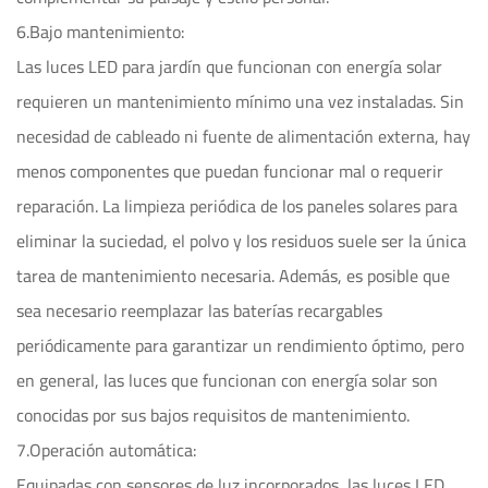
6.Bajo mantenimiento:
Las luces LED para jardín que funcionan con energía solar
requieren un mantenimiento mínimo una vez instaladas. Sin
necesidad de cableado ni fuente de alimentación externa, hay
menos componentes que puedan funcionar mal o requerir
reparación. La limpieza periódica de los paneles solares para
eliminar la suciedad, el polvo y los residuos suele ser la única
tarea de mantenimiento necesaria. Además, es posible que
sea necesario reemplazar las baterías recargables
periódicamente para garantizar un rendimiento óptimo, pero
en general, las luces que funcionan con energía solar son
conocidas por sus bajos requisitos de mantenimiento.
7.Operación automática:
Equipadas con sensores de luz incorporados, las luces LED