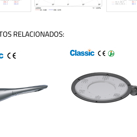
TOS RELACIONADOS: