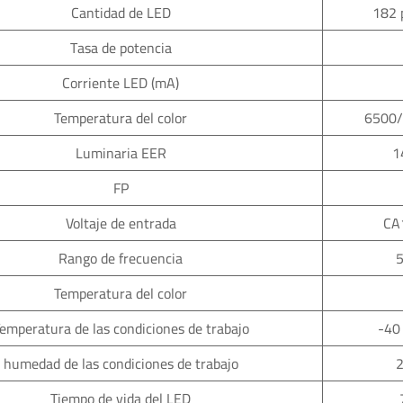
Cantidad de LED
182 
Tasa de potencia
Corriente LED (mA)
Temperatura del color
6500
Luminaria EER
1
FP
Voltaje de entrada
CA
Rango de frecuencia
Temperatura del color
emperatura de las condiciones de trabajo
-40
humedad de las condiciones de trabajo
Tiempo de vida del LED