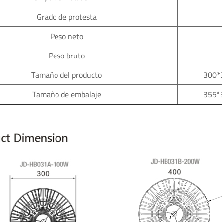
Grado de protesta
Peso neto
Peso bruto
Tamaño del producto
300*
Tamaño de embalaje
355*