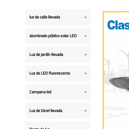
luz de calle llevada
alumbrado público solar LED
Luz de jardín llevada
Luz de LED fluorescente
Campana led
Luz de túnel llevada