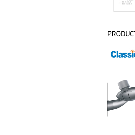
PRODUC