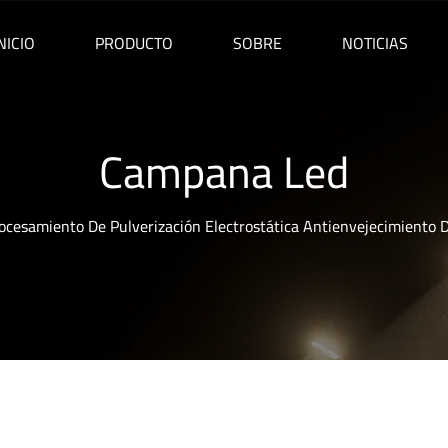
NICIO
PRODUCTO
SOBRE
NOTICIAS
Campana Led
ocesamiento De Pulverización Electrostática Antienvejecimiento 