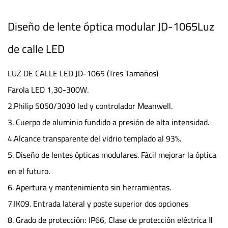
Diseño de lente óptica modular JD-1065Luz
de calle LED
LUZ DE CALLE LED JD-1065 (Tres Tamaños)
Farola LED 1,30-300W.
2.Philip 5050/3030 led y controlador Meanwell.
3. Cuerpo de aluminio fundido a presión de alta intensidad.
4.Alcance transparente del vidrio templado al 93%.
5. Diseño de lentes ópticas modulares. Fácil mejorar la óptica
en el futuro.
6. Apertura y mantenimiento sin herramientas.
7.IK09. Entrada lateral y poste superior dos opciones
8. Grado de protección: IP66, Clase de protección eléctrica Ⅱ