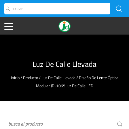
Luz De Calle Llevada
Inicio
/
Producto
/
Luz De Calle Llevada
/
Diseño De Lente Óptica
Modular JD-1065Luz De Calle LED