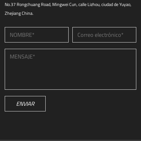
No.37 Rongchuang Road, Mingwei Cun, calle Lizhou, ciudad de Yuyao,
Zhejiang China.
ENVIAR