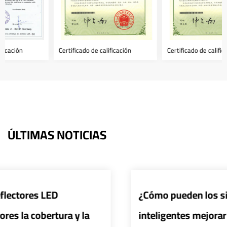
Certificado de calificación
Certificado de calificación
ÚLTIMAS NOTICIAS
¿Cómo pueden los sistemas de control
inteligentes mejorar la eficiencia y seguridad