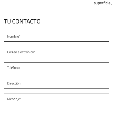
superficie JD-1072
TU CONTACTO