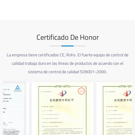
Certificado De Honor
La empresa tiene certificados CE, Rohs. El fuerte equipo de control de
calidad trabaja duro en las líneas de productos de acuerdo con el
sistema de control de calidad SO9001-2000.