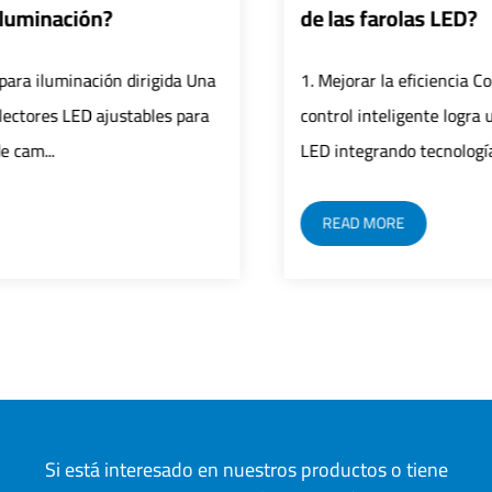
de las farolas LED?
1. Mejorar la eficiencia Control preciso: El sistema de
control inteligente logra un control preciso de farolas
LED integrando tecnología de sen...
READ MORE
Si está interesado en nuestros productos o tiene