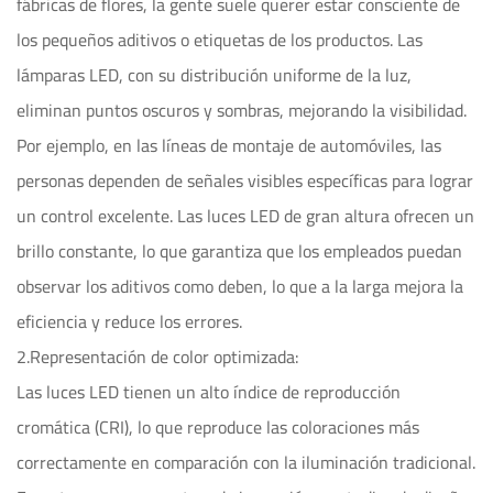
fábricas de flores, la gente suele querer estar consciente de
los pequeños aditivos o etiquetas de los productos. Las
lámparas LED, con su distribución uniforme de la luz,
eliminan puntos oscuros y sombras, mejorando la visibilidad.
Por ejemplo, en las líneas de montaje de automóviles, las
personas dependen de señales visibles específicas para lograr
un control excelente. Las luces LED de gran altura ofrecen un
brillo constante, lo que garantiza que los empleados puedan
observar los aditivos como deben, lo que a la larga mejora la
eficiencia y reduce los errores.
2.Representación de color optimizada:
Las luces LED tienen un alto índice de reproducción
cromática (CRI), lo que reproduce las coloraciones más
correctamente en comparación con la iluminación tradicional.