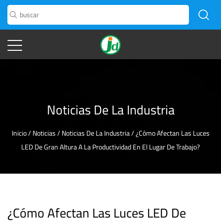
Noticias De La Industria
Inicio
/
Noticias
/
Noticias De La Industria
/
¿Cómo Afectan Las Luces
LED De Gran Altura A La Productividad En El Lugar De Trabajo?
¿Cómo Afectan Las Luces LED De