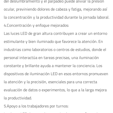
del deslumbramiento y el parpadeo puede aliviar la presión
ocular, previniendo dolores de cabeza y fatiga, mejorando así
la concentración y la productividad durante la jornada laboral.
4.Concentración y enfoque mejorados:
Las luces LED de gran altura contribuyen a crear un entorno
estimulante y bien iluminado que favorece la atención. En
industrias como laboratorios o centros de estudios, donde el
personal interactúa en tareas precisas, una iluminación
constante y brillante ayuda a mantener la conciencia. Los
dispositivos de iluminación LED en esos entornos promueven
la atención y la precisión, esenciales para una correcta
evaluación de datos o experimentos, lo que a la larga mejora
la productividad.
5.Apoyo a los trabajadores por turnos: