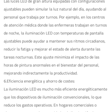
Las luces LED de gran altura equipadas con configuraciones
ajustables pueden simular la luz natural del día, ayudando al
personal que trabaja por turnos. Por ejemplo, en los centros
de atención médica donde las enfermeras trabajan en turnos
de noche, la iluminación LED con temperaturas de pantalla
ajustables puede ayudar a mantener sus ritmos circadianos,
reducir la fatiga y mejorar el estado de alerta durante las
tareas nocturnas. Este ajuste minimiza el impacto de las
horas de pintura anormales en el bienestar del personal,
mejorando indirectamente la productividad.
6.Eficiencia energética y ahorro de costes:
La iluminación LED es mucho más eficiente energéticamente
que los dispositivos de iluminación convencionales, lo que
reduce los gastos operativos. En hogares comerciales o