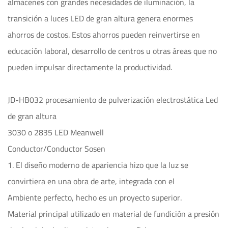
almacenes con grandes necesidades de iluminación, la
transición a luces LED de gran altura genera enormes
ahorros de costos. Estos ahorros pueden reinvertirse en
educación laboral, desarrollo de centros u otras áreas que no
pueden impulsar directamente la productividad.
JD-HB032 procesamiento de pulverización electrostática Led
de gran altura
3030 o 2835 LED Meanwell
Conductor/Conductor Sosen
1. El diseño moderno de apariencia hizo que la luz se
convirtiera en una obra de arte, integrada con el
Ambiente perfecto, hecho es un proyecto superior.
Material principal utilizado en material de fundición a presión