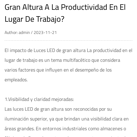
Gran Altura A La Productividad En El
Lugar De Trabajo?
Author: admin / 2023-11-21
El impacto de
Luces LED de gran altura
La productividad en el
lugar de trabajo es un tema multifacético que considera
varios factores que influyen en el desempeño de los
empleados.
1.Visibilidad y claridad mejoradas:
Las luces LED de gran altura son reconocidas por su
iluminación superior, ya que brindan una visibilidad clara en
áreas grandes. En entornos industriales como almacenes o