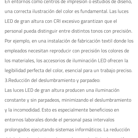
En entornos como centros de impresión o estudios de diseño,
una correcta ilustración del color es fundamental. Las luces
LED de gran altura con CRI excesivo garantizan que el
personal pueda distinguir entre distintos tonos con precisión.
Por ejemplo, en una instalación de fabricación textil donde los
empleados necesitan reproducir con precisión los colores de
los materiales, los accesorios de iluminación LED ofrecen la
legibilidad perfecta del color, esencial para un trabajo preciso.
3.Reducción del deslumbramiento y parpadeo:
Las luces LED de gran altura producen una iluminación
constante y sin parpadeos, minimizando el deslumbramiento
y la incomodidad. Esto es especialmente beneficioso en
entornos laborales donde el personal pasa intervalos
prolongados ejecutando sistemas informáticos. La reducción