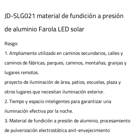
JD-SLG021 material de fundición a presión
de aluminio Farola LED solar
Rasgo:
1. Ampliamente utilizado en caminos secundarios, calles y
caminos de fábricas, parques, caminos, montañas, granjas y
lugares remotos.
proyecto de iluminación de área, patios, escuelas, plaza y
otros lugares que necesitan iluminación exterior.
2. Tiempo y espacio inteligentes para garantizar una
iluminación efectiva por la noche.
3. Material de fundición a presión de aluminio, procesamiento
de pulverización electrostática anit-envejecimiento