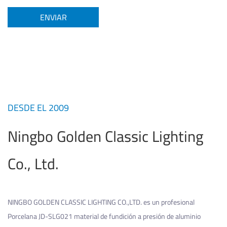
DESDE EL 2009
Ningbo Golden Classic Lighting
Co., Ltd.
NINGBO GOLDEN CLASSIC LIGHTING CO.,LTD. es un profesional
Porcelana JD-SLG021 material de fundición a presión de aluminio