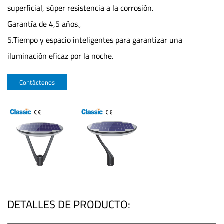
superficial, súper resistencia a la corrosión.
Garantía de 4,5 años。
5.Tiempo y espacio inteligentes para garantizar una
iluminación eficaz por la noche.
Contáctenos
DETALLES DE PRODUCTO: