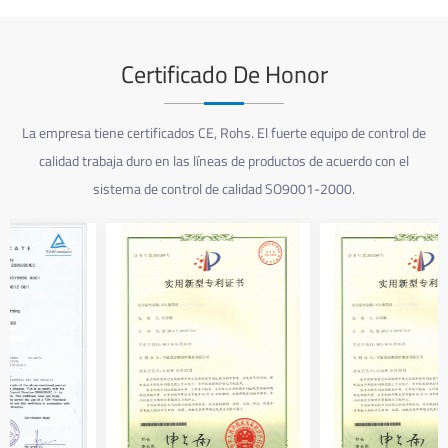
Certificado De Honor
La empresa tiene certificados CE, Rohs. El fuerte equipo de control de
calidad trabaja duro en las líneas de productos de acuerdo con el
sistema de control de calidad SO9001-2000.