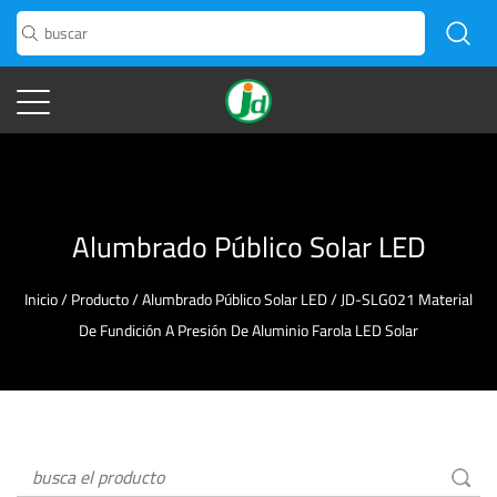
Alumbrado Público Solar LED
Inicio
/
Producto
/
Alumbrado Público Solar LED
/
JD-SLG021 Material
De Fundición A Presión De Aluminio Farola LED Solar