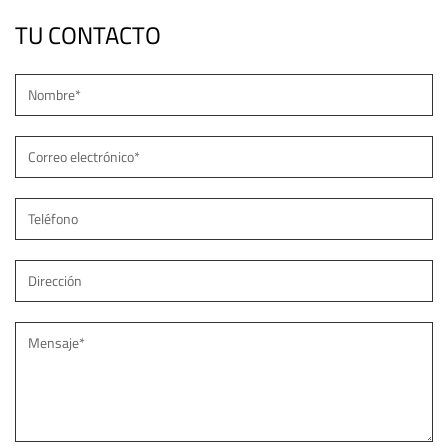
TU CONTACTO