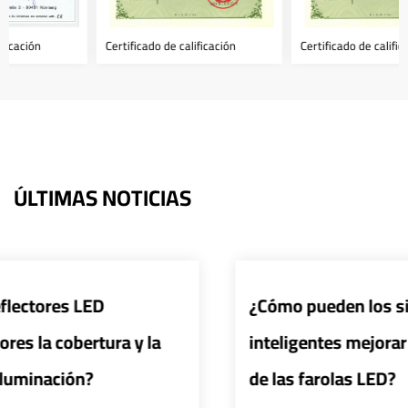
Certificado de calificación
Certificado de calificación
ÚLTIMAS NOTICIAS
¿Cómo pueden los sistemas de control
inteligentes mejorar la eficiencia y seguridad
de las farolas LED?