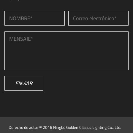
ENVIAR
Derecho de autor © 2016 Ningbo Golden Classic Lighting Co., Ltd.