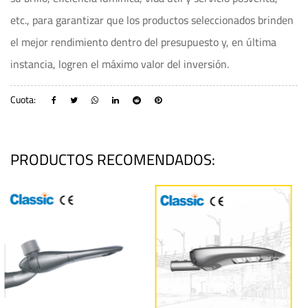
etc., para garantizar que los productos seleccionados brinden
el mejor rendimiento dentro del presupuesto y, en última
instancia, logren el máximo valor del inversión.
Cuota:
PRODUCTOS RECOMENDADOS: