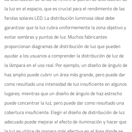
la luz en el espacio, que es crucial para el rendimiento de las
farolas solares LED. La distribución luminosa ideal debe
garantizar que la luz cubra uniformemente la zona objetivo y
evitar sombras y puntos de luz. Muchos fabricantes
proporcionan diagramas de distribución de luz que pueden
ayudar a los usuarios a comprender la distribución de luz de
la lámpara en el uso real. Por ejemplo, un diseño de ángulo de
haz amplio puede cubrir un área más grande, pero puede dar
como resultado una intensidad de luz insuficiente en algunos
lugares; mientras que un diseño de ángulo de haz estrecho
puede concentrar la luz, pero puede dar como resultado una
cobertura insuficiente. Elegir el diseño de distribución de luz
adecuado puede mejorar el efecto de iluminación y hacer que
la luz se utilice de manera más efectiva en el área donde se