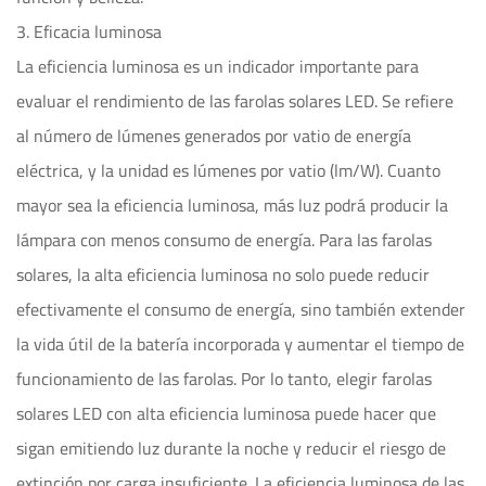
3. Eficacia luminosa
La eficiencia luminosa es un indicador importante para
evaluar el rendimiento de las farolas solares LED. Se refiere
al número de lúmenes generados por vatio de energía
eléctrica, y la unidad es lúmenes por vatio (lm/W). Cuanto
mayor sea la eficiencia luminosa, más luz podrá producir la
lámpara con menos consumo de energía. Para las farolas
solares, la alta eficiencia luminosa no solo puede reducir
efectivamente el consumo de energía, sino también extender
la vida útil de la batería incorporada y aumentar el tiempo de
funcionamiento de las farolas. Por lo tanto, elegir farolas
solares LED con alta eficiencia luminosa puede hacer que
sigan emitiendo luz durante la noche y reducir el riesgo de
extinción por carga insuficiente. La eficiencia luminosa de las