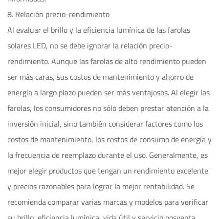
8. Relación precio-rendimiento
Al evaluar el brillo y la eficiencia lumínica de las farolas
solares LED, no se debe ignorar la relación precio-
rendimiento. Aunque las farolas de alto rendimiento pueden
ser más caras, sus costos de mantenimiento y ahorro de
energía a largo plazo pueden ser más ventajosos. Al elegir las
farolas, los consumidores no sólo deben prestar atención a la
inversión inicial, sino también considerar factores como los
costos de mantenimiento, los costos de consumo de energía y
la frecuencia de reemplazo durante el uso. Generalmente, es
mejor elegir productos que tengan un rendimiento excelente
y precios razonables para lograr la mejor rentabilidad. Se
recomienda comparar varias marcas y modelos para verificar
su brillo, eficiencia lumínica, vida útil y servicio posventa,