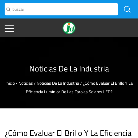
Noticias De La Industria
Inicio
/
Noticias
/
Noticias De La Industria
/
¿Cómo Evaluar El Brillo Y La
Eficiencia Lumínica De Las Farolas Solares LED?
¿Cómo Evaluar El Brillo Y La Eficiencia