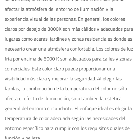
afectar la atmósfera del entorno de iluminación y la
experiencia visual de las personas. En general, los colores
claros por debajo de 3000K son más cálidos y adecuados para
lugares como aceras, jardines y zonas residenciales donde es
necesario crear una atmósfera confortable. Los colores de luz
fría por encima de 5000 K son adecuados para calles y zonas
comerciales. Este color claro puede proporcionar una
visibilidad más clara y mejorar la seguridad. Al elegir las
farolas, la combinación de la temperatura del color no sólo
afecta el efecto de iluminación, sino también la estética
general del entorno circundante. El enfoque ideal es elegir la
temperatura de color adecuada según las necesidades del
entorno específico para cumplir con los requisitos duales de
función y belleza.