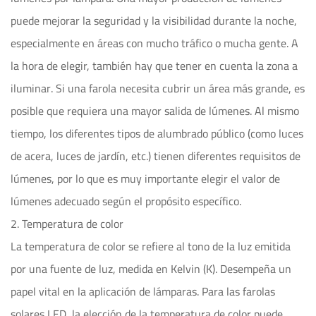
puede mejorar la seguridad y la visibilidad durante la noche,
especialmente en áreas con mucho tráfico o mucha gente. A
la hora de elegir, también hay que tener en cuenta la zona a
iluminar. Si una farola necesita cubrir un área más grande, es
posible que requiera una mayor salida de lúmenes. Al mismo
tiempo, los diferentes tipos de alumbrado público (como luces
de acera, luces de jardín, etc.) tienen diferentes requisitos de
lúmenes, por lo que es muy importante elegir el valor de
lúmenes adecuado según el propósito específico.
2. Temperatura de color
La temperatura de color se refiere al tono de la luz emitida
por una fuente de luz, medida en Kelvin (K). Desempeña un
papel vital en la aplicación de lámparas. Para las farolas
solares LED, la elección de la temperatura de color puede