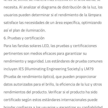
necesita. Al analizar el diagrama de distribución de la luz, los
usuarios pueden determinar si el rendimiento de la lámpara
satisface las necesidades de un área específica, optimizando
así el plan de iluminación.
6. Pruebas y certificación
Para las farolas solares LED, las pruebas y certificaciones
pertinentes son medios eficaces para garantizar su
rendimiento y seguridad. Los estándares de prueba comunes
incluyen IES (Illuminating Engineering Society) y LM79
(Prueba de rendimiento óptico), que pueden proporcionar
datos autorizados para el brillo, la eficiencia de la luz y otros
rendimientos del producto. Verificar si el producto ha sido
certificado según estos estándares internacionales puede
brindar confianza a los usuarios y garantizar su confiabilidad