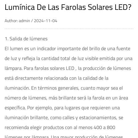
Lumínica De Las Farolas Solares LED?
Author: admin / 2024-11-04
1. Salida de lúmenes
El lumen es un indicador importante del brillo de una fuente
de luz y refleja la cantidad total de luz visible emitida por una
lámpara. Para
farolas solares LED
, la producción de lúmenes
está directamente relacionada con la calidad de la
iluminación. En términos generales, cuanto mayor sea el
número de lúmenes, más brillante será la farola en un área
específica. Por ejemplo, para lugares que requieren una
iluminación brillante, como calles y estacionamientos, se
recomienda elegir productos con al menos 400 a 800
lúmenes por lámpara. Una mayor producción de lúmenes