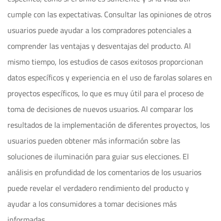
cumple con las expectativas. Consultar las opiniones de otros
usuarios puede ayudar a los compradores potenciales a
comprender las ventajas y desventajas del producto. Al
mismo tiempo, los estudios de casos exitosos proporcionan
datos específicos y experiencia en el uso de farolas solares en
proyectos específicos, lo que es muy útil para el proceso de
toma de decisiones de nuevos usuarios. Al comparar los
resultados de la implementación de diferentes proyectos, los
usuarios pueden obtener más información sobre las
soluciones de iluminación para guiar sus elecciones. El
análisis en profundidad de los comentarios de los usuarios
puede revelar el verdadero rendimiento del producto y
ayudar a los consumidores a tomar decisiones más
informadas.