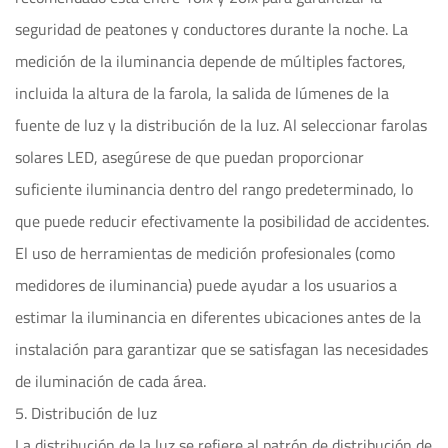
seguridad de peatones y conductores durante la noche. La
medición de la iluminancia depende de múltiples factores,
incluida la altura de la farola, la salida de lúmenes de la
fuente de luz y la distribución de la luz. Al seleccionar farolas
solares LED, asegúrese de que puedan proporcionar
suficiente iluminancia dentro del rango predeterminado, lo
que puede reducir efectivamente la posibilidad de accidentes.
El uso de herramientas de medición profesionales (como
medidores de iluminancia) puede ayudar a los usuarios a
estimar la iluminancia en diferentes ubicaciones antes de la
instalación para garantizar que se satisfagan las necesidades
de iluminación de cada área.
5. Distribución de luz
La distribución de la luz se refiere al patrón de distribución de