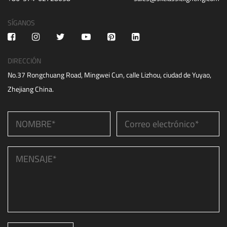
SÍGANOS
DIRECCIÓN
No.37 Rongchuang Road, Mingwei Cun, calle Lizhou, ciudad de Yuyao,
Zhejiang China.