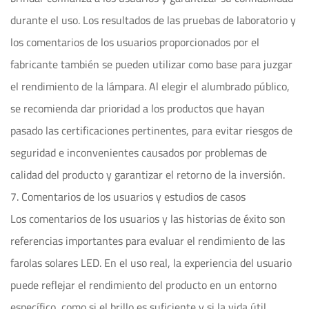
durante el uso. Los resultados de las pruebas de laboratorio y
los comentarios de los usuarios proporcionados por el
fabricante también se pueden utilizar como base para juzgar
el rendimiento de la lámpara. Al elegir el alumbrado público,
se recomienda dar prioridad a los productos que hayan
pasado las certificaciones pertinentes, para evitar riesgos de
seguridad e inconvenientes causados ​​por problemas de
calidad del producto y garantizar el retorno de la inversión.
7. Comentarios de los usuarios y estudios de casos
Los comentarios de los usuarios y las historias de éxito son
referencias importantes para evaluar el rendimiento de las
farolas solares LED. En el uso real, la experiencia del usuario
puede reflejar el rendimiento del producto en un entorno
específico, como si el brillo es suficiente y si la vida útil