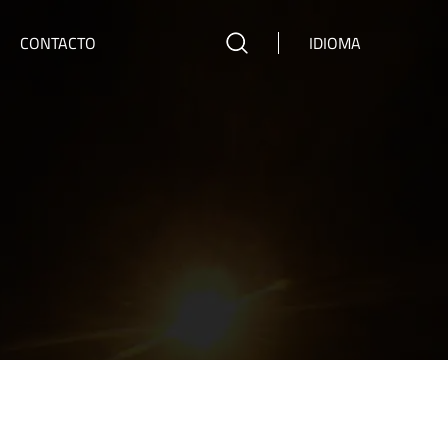
CONTACTO
IDIOMA