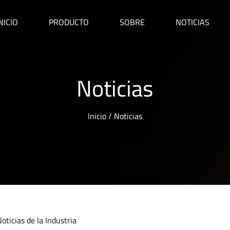
NICIO
PRODUCTO
SOBRE
NOTICIAS
Noticias
Inicio
/
Noticias
oticias de la Industria