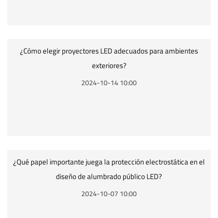
¿Cómo elegir proyectores LED adecuados para ambientes
exteriores?
2024-10-14 10:00
¿Qué papel importante juega la protección electrostática en el
diseño de alumbrado público LED?
2024-10-07 10:00