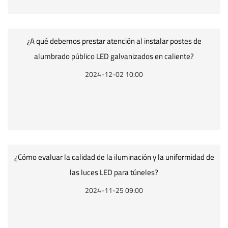
¿A qué debemos prestar atención al instalar postes de
alumbrado público LED galvanizados en caliente?
2024-12-02 10:00
¿Cómo evaluar la calidad de la iluminación y la uniformidad de
las luces LED para túneles?
2024-11-25 09:00