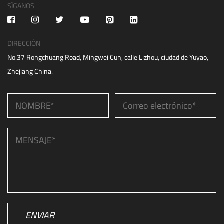
SÍGANOS
DIRECCIÓN
No.37 Rongchuang Road, Mingwei Cun, calle Lizhou, ciudad de Yuyao,
Zhejiang China.
ENVIAR