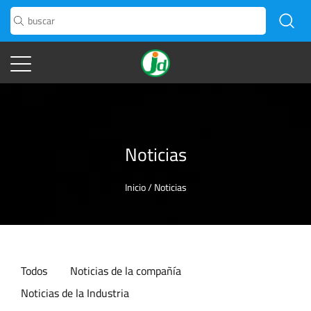
Noticias
Inicio
/
Noticias
Todos
Noticias de la compañía
Noticias de la Industria