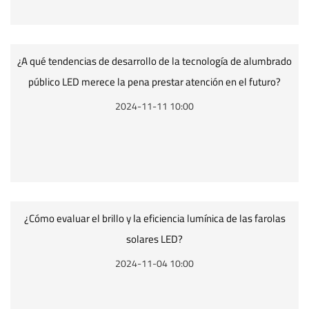
¿A qué tendencias de desarrollo de la tecnología de alumbrado
público LED merece la pena prestar atención en el futuro?
2024-11-11 10:00
¿Cómo evaluar el brillo y la eficiencia lumínica de las farolas
solares LED?
2024-11-04 10:00