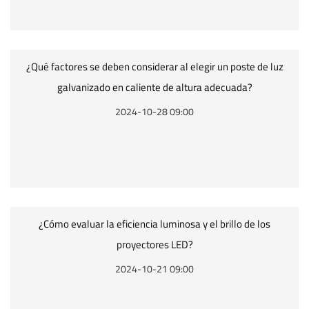
¿Qué factores se deben considerar al elegir un poste de luz
galvanizado en caliente de altura adecuada?
2024-10-28 09:00
¿Cómo evaluar la eficiencia luminosa y el brillo de los
proyectores LED?
2024-10-21 09:00