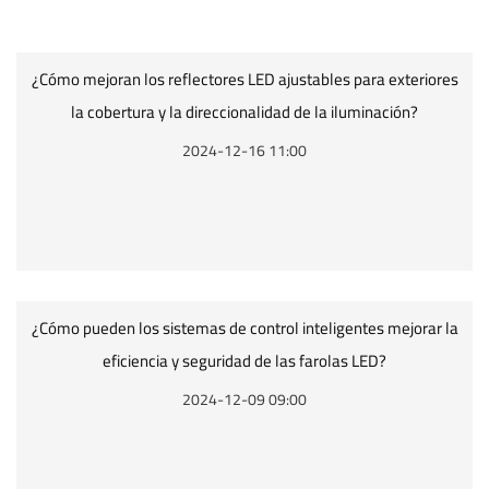
¿Cómo mejoran los reflectores LED ajustables para exteriores
la cobertura y la direccionalidad de la iluminación?
2024-12-16 11:00
¿Cómo pueden los sistemas de control inteligentes mejorar la
eficiencia y seguridad de las farolas LED?
2024-12-09 09:00