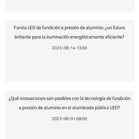
Farola LED de fundición a presión de aluminio: ¿un futuro
brillante para la iluminación energéticamente eficiente?
2023-08-14 13:00
¿Qué innovaciones son posibles con la tecnología de fundición
a presión de aluminio en el alumbrado público LED?
2023-08-01 08:00