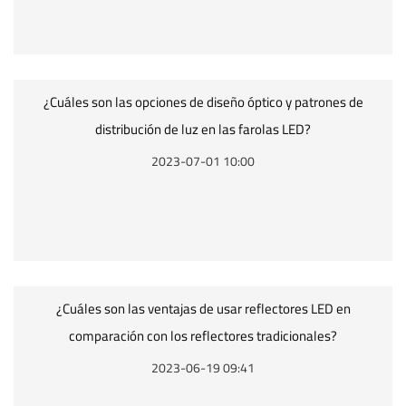
¿Cuáles son las opciones de diseño óptico y patrones de
distribución de luz en las farolas LED?
2023-07-01 10:00
¿Cuáles son las ventajas de usar reflectores LED en
comparación con los reflectores tradicionales?
2023-06-19 09:41