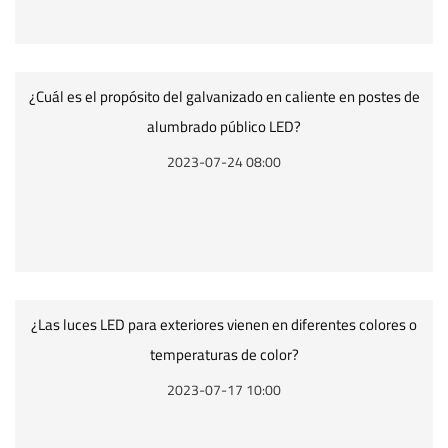
¿Cuál es el propósito del galvanizado en caliente en postes de
alumbrado público LED?
2023-07-24 08:00
¿Las luces LED para exteriores vienen en diferentes colores o
temperaturas de color?
2023-07-17 10:00