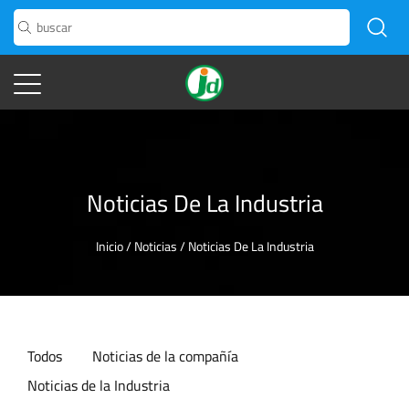
Noticias De La Industria
Inicio
/
Noticias
/
Noticias De La Industria
Todos
Noticias de la compañía
Noticias de la Industria