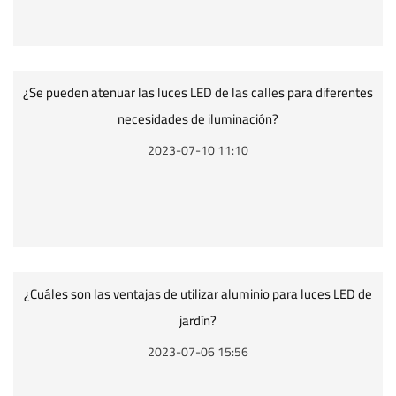
¿Se pueden atenuar las luces LED de las calles para diferentes
necesidades de iluminación?
2023-07-10 11:10
¿Cuáles son las ventajas de utilizar aluminio para luces LED de
jardín?
2023-07-06 15:56