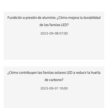
Fundición a presión de aluminio: ¿Cómo mejora la durabilidad
de las farolas LED?
2023-09-08 07:00
¿Cómo contribuyen las farolas solares LED a reducir la huella
de carbono?
2023-09-01 10:00