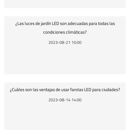
¿Las luces de jardín LED son adecuadas para todas las
condiciones climáticas?
2023-08-21 10:00
¿Cuáles son las ventajas de usar farolas LED para ciudades?
2023-08-14 14:00