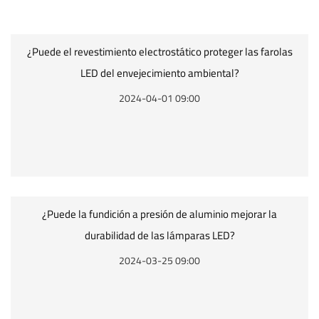
¿Puede el revestimiento electrostático proteger las farolas
LED del envejecimiento ambiental?
2024-04-01 09:00
¿Puede la fundición a presión de aluminio mejorar la
durabilidad de las lámparas LED?
2024-03-25 09:00