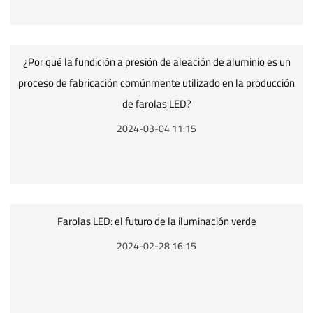
¿Por qué la fundición a presión de aleación de aluminio es un
proceso de fabricación comúnmente utilizado en la producción
de farolas LED?
2024-03-04 11:15
Farolas LED: el futuro de la iluminación verde
2024-02-28 16:15