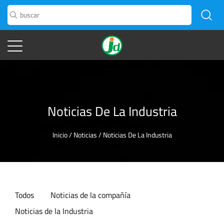
Noticias De La Industria
Inicio
/
Noticias
/
Noticias De La Industria
Todos
Noticias de la compañía
Noticias de la Industria