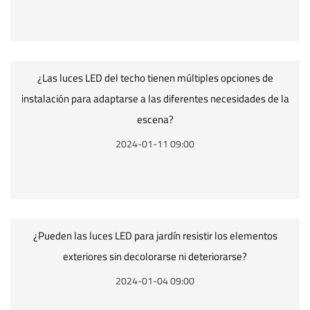
¿Las luces LED del techo tienen múltiples opciones de
instalación para adaptarse a las diferentes necesidades de la
escena?
2024-01-11 09:00
¿Pueden las luces LED para jardín resistir los elementos
exteriores sin decolorarse ni deteriorarse?
2024-01-04 09:00