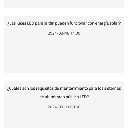
¿Las luces LED para jardín pueden funcionar con energía solar?
2024-03-18 14:00
¿Cuáles son los requisitos de mantenimiento para los sistemas
de alumbrado público LED?
2024-03-11 09:58