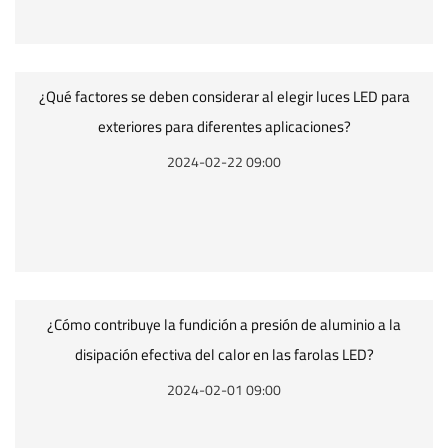
¿Qué factores se deben considerar al elegir luces LED para
exteriores para diferentes aplicaciones?
2024-02-22 09:00
¿Cómo contribuye la fundición a presión de aluminio a la
disipación efectiva del calor en las farolas LED?
2024-02-01 09:00