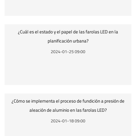
¿Cuál es el estado y el papel de las farolas LED en la
planificación urbana?
2024-01-25 09:00
¿Cómo se implementa el proceso de fundición a presión de
aleación de aluminio en las farolas LED?
2024-01-18 09:00