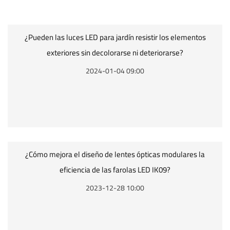
¿Pueden las luces LED para jardín resistir los elementos
exteriores sin decolorarse ni deteriorarse?
2024-01-04 09:00
¿Cómo mejora el diseño de lentes ópticas modulares la
eficiencia de las farolas LED IK09?
2023-12-28 10:00