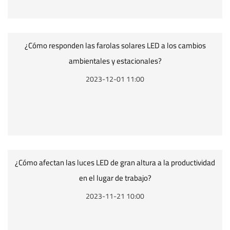
¿Cómo responden las farolas solares LED a los cambios
ambientales y estacionales?
2023-12-01 11:00
¿Cómo afectan las luces LED de gran altura a la productividad
en el lugar de trabajo?
2023-11-21 10:00