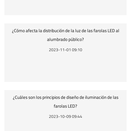
¿Cómo afecta la distribución de la luz de las farolas LED al
alumbrado público?
2023-11-01 09:10
¿Cuáles son los principios de diseño de iluminación de las
farolas LED?
2023-10-09 09:44