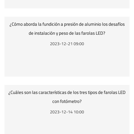
¿Cómo aborda la fundición a presión de aluminio los desafíos
de instalación y peso de las farolas LED?
2023-12-21 09:00
¿Cuáles son las características de los tres tipos de farolas LED
con fotómetro?
2023-12-14 10:00