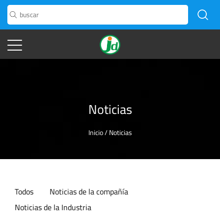
Noticias
Inicio
/
Noticias
Todos
Noticias de la compañía
Noticias de la Industria