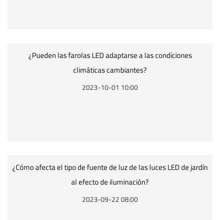
¿Pueden las farolas LED adaptarse a las condiciones
climáticas cambiantes?
2023-10-01 10:00
¿Cómo afecta el tipo de fuente de luz de las luces LED de jardín
al efecto de iluminación?
2023-09-22 08:00