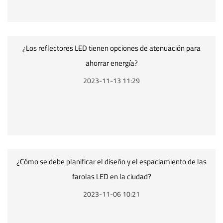
¿Los reflectores LED tienen opciones de atenuación para
ahorrar energía?
2023-11-13 11:29
¿Cómo se debe planificar el diseño y el espaciamiento de las
farolas LED en la ciudad?
2023-11-06 10:21