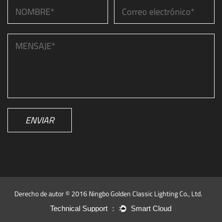
ENVIAR
Derecho de autor © 2016 Ningbo Golden Classic Lighting Co., Ltd.