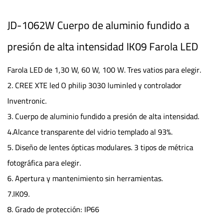
JD-1062W Cuerpo de aluminio fundido a
presión de alta intensidad IK09 Farola LED
Farola LED de 1,30 W, 60 W, 100 W. Tres vatios para elegir.
2. CREE XTE led O philip 3030 luminled y controlador
Inventronic.
3. Cuerpo de aluminio fundido a presión de alta intensidad.
4.Alcance transparente del vidrio templado al 93%.
5. Diseño de lentes ópticas modulares. 3 tipos de métrica
fotográfica para elegir.
6. Apertura y mantenimiento sin herramientas.
7.IK09.
8. Grado de protección: IP66