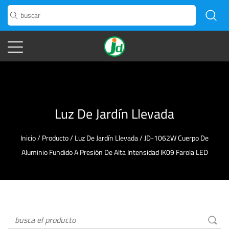
Luz De Jardín Llevada
Inicio
/
Producto
/
Luz De Jardín Llevada
/
JD-1062W Cuerpo De
Aluminio Fundido A Presión De Alta Intensidad IK09 Farola LED