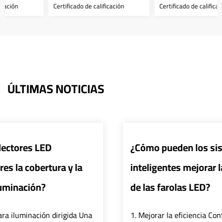
Certificado de calificación
Certificado de calificación
ÚLTIMAS NOTICIAS
¿Cómo pueden los sistemas de control
inteligentes mejorar la eficiencia y seguridad
de las farolas LED?
1. Mejorar la eficiencia Control preciso: El sistema de