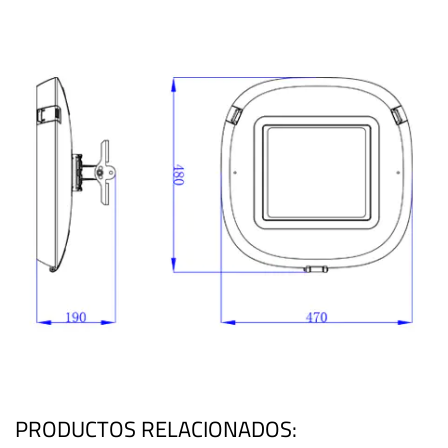
PRODUCTOS RELACIONADOS: