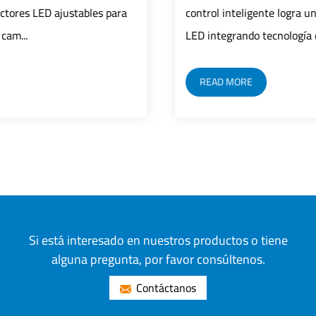
control inteligente logra un control preciso de farolas
LED integrando tecnología de sen...
READ MORE
Si está interesado en nuestros productos o tiene
alguna pregunta, por favor consúltenos.
Contáctanos