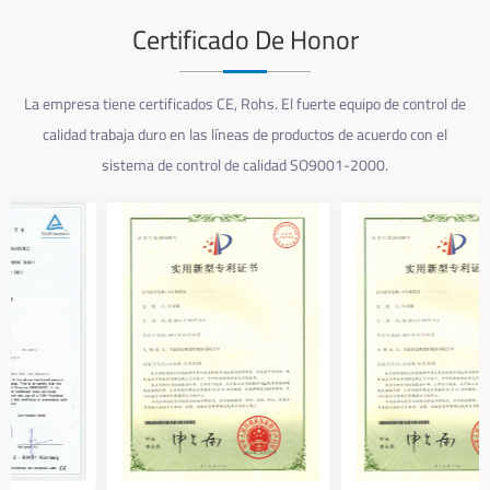
Certificado De Honor
La empresa tiene certificados CE, Rohs. El fuerte equipo de control de
calidad trabaja duro en las líneas de productos de acuerdo con el
sistema de control de calidad SO9001-2000.