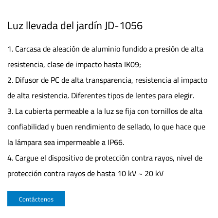
Luz llevada del jardín JD-1056
1. Carcasa de aleación de aluminio fundido a presión de alta
resistencia, clase de impacto hasta IK09;
2. Difusor de PC de alta transparencia, resistencia al impacto
de alta resistencia. Diferentes tipos de lentes para elegir.
3. La cubierta permeable a la luz se fija con tornillos de alta
confiabilidad y buen rendimiento de sellado, lo que hace que
la lámpara sea impermeable a IP66.
4. Cargue el dispositivo de protección contra rayos, nivel de
protección contra rayos de hasta 10 kV ~ 20 kV
Contáctenos