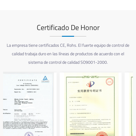
Certificado De Honor
La empresa tiene certificados CE, Rohs. El fuerte equipo de control de
calidad trabaja duro en las líneas de productos de acuerdo con el
sistema de control de calidad SO9001-2000.