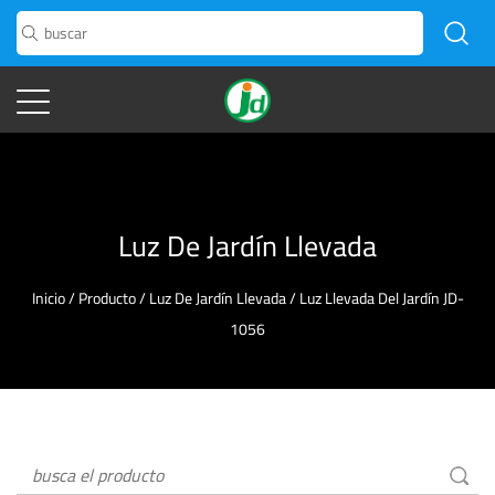
Luz De Jardín Llevada
Inicio
/
Producto
/
Luz De Jardín Llevada
/
Luz Llevada Del Jardín JD-
1056