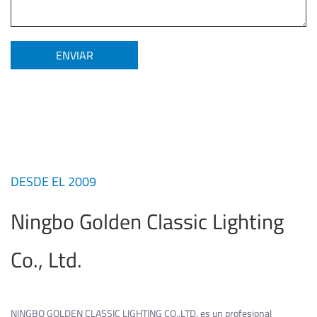
DESDE EL 2009
Ningbo Golden Classic Lighting
Co., Ltd.
NINGBO GOLDEN CLASSIC LIGHTING CO.,LTD. es un profesional