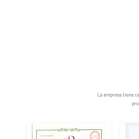
La empresa tiene cer
pro