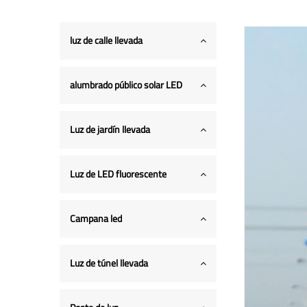
luz de calle llevada
alumbrado público solar LED
Luz de jardín llevada
Luz de LED fluorescente
Campana led
Luz de túnel llevada