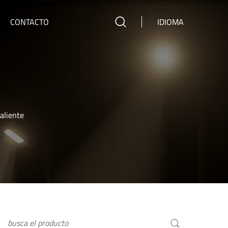
CONTACTO
IDIOMA
aliente