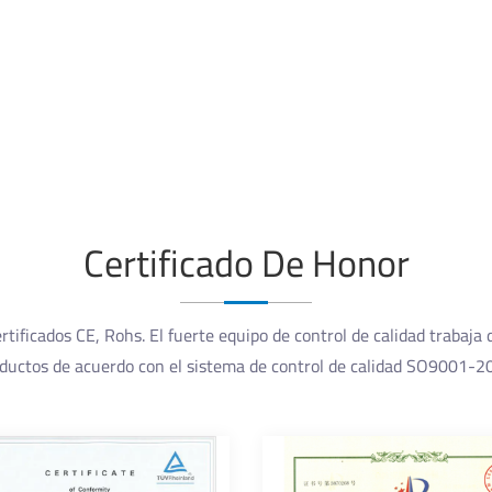
Certificado De Honor
tificados CE, Rohs. El fuerte equipo de control de calidad trabaja 
ductos de acuerdo con el sistema de control de calidad SO9001-2