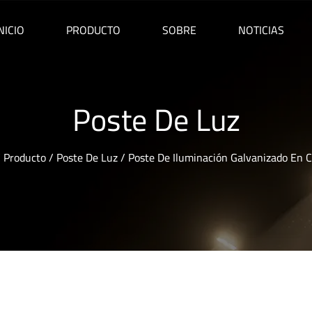
NICIO
PRODUCTO
SOBRE
NOTICIAS
Poste De Luz
/
Producto
/
Poste De Luz
/
Poste De Iluminación Galvanizado En C