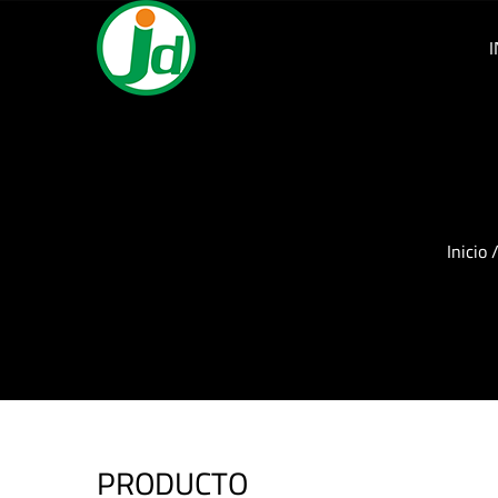
I
Inicio
PRODUCTO