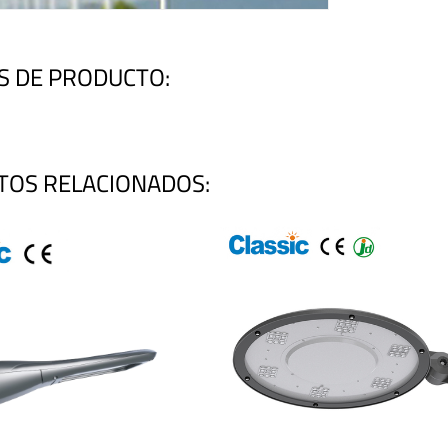
S DE PRODUCTO:
TOS RELACIONADOS: