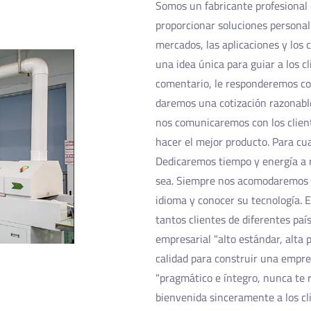
Somos un fabricante profesional 
proporcionar soluciones personal
mercados, las aplicaciones y los 
una idea única para guiar a los cl
comentario, le responderemos con
daremos una cotización razonable
nos comunicaremos con los clien
hacer el mejor producto. Para cu
Dedicaremos tiempo y energía a 
sea. Siempre nos acomodaremos 
idioma y conocer su tecnología.
tantos clientes de diferentes país
empresarial "alto estándar, alta 
calidad para construir una empre
"pragmático e íntegro, nunca te 
bienvenida sinceramente a los cl