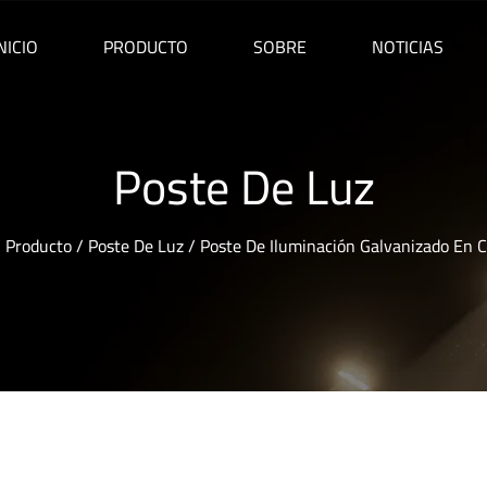
NICIO
PRODUCTO
SOBRE
NOTICIAS
Poste De Luz
/
Producto
/
Poste De Luz
/
Poste De Iluminación Galvanizado En C