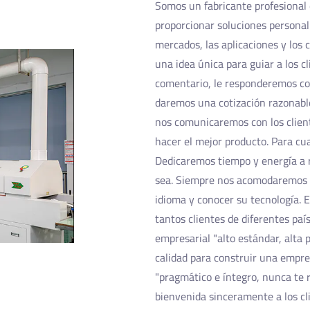
Somos un fabricante profesional 
proporcionar soluciones personal
mercados, las aplicaciones y los 
una idea única para guiar a los cl
comentario, le responderemos con
daremos una cotización razonable
nos comunicaremos con los clien
hacer el mejor producto. Para cu
Dedicaremos tiempo y energía a 
sea. Siempre nos acomodaremos 
idioma y conocer su tecnología.
tantos clientes de diferentes país
empresarial "alto estándar, alta 
calidad para construir una empre
"pragmático e íntegro, nunca te 
bienvenida sinceramente a los cl