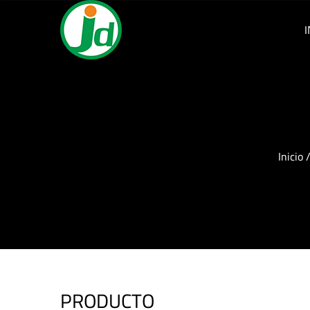
I
Inicio
PRODUCTO