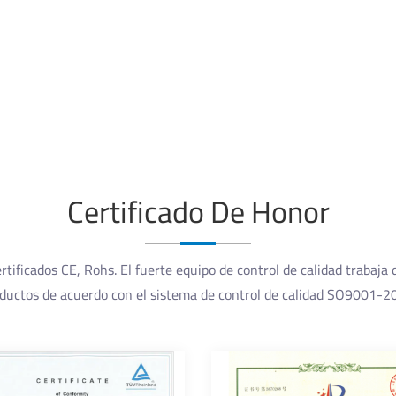
Certificado De Honor
tificados CE, Rohs. El fuerte equipo de control de calidad trabaja 
ductos de acuerdo con el sistema de control de calidad SO9001-2