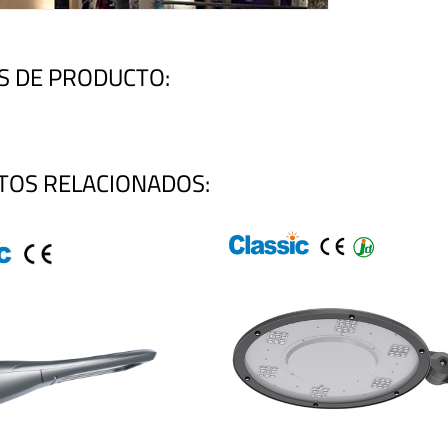
S DE PRODUCTO:
TOS RELACIONADOS: