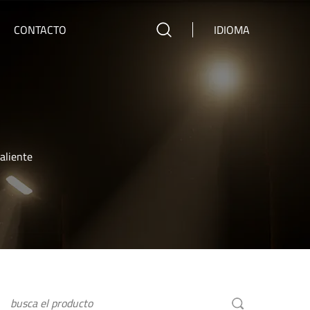
CONTACTO
IDIOMA
aliente