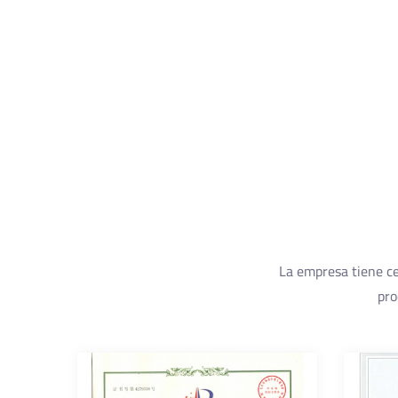
La empresa tiene cer
pro