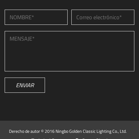
ENVIAR
Derecho de autor © 2016 Ningbo Golden Classic Lighting Co., Ltd.