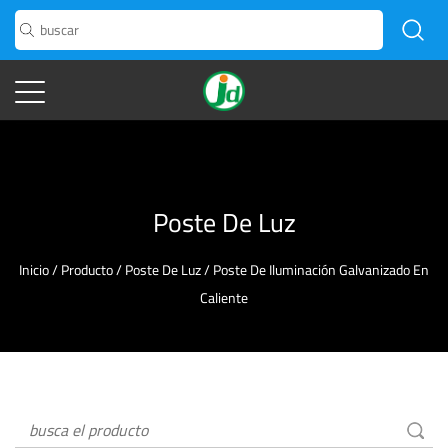
Poste De Luz
Inicio
/
Producto
/
Poste De Luz
/
Poste De Iluminación Galvanizado En
Caliente