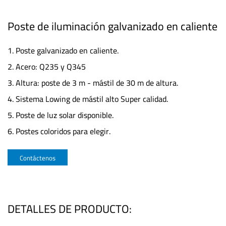
Poste de iluminación galvanizado en caliente
1. Poste galvanizado en caliente.
2. Acero: Q235 y Q345
3. Altura: poste de 3 m - mástil de 30 m de altura.
4. Sistema Lowing de mástil alto Super calidad.
5. Poste de luz solar disponible.
6. Postes coloridos para elegir.
Contáctenos
DETALLES DE PRODUCTO: