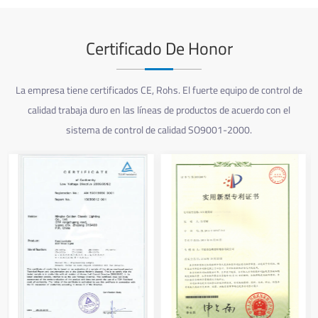
Certificado De Honor
La empresa tiene certificados CE, Rohs. El fuerte equipo de control de
calidad trabaja duro en las líneas de productos de acuerdo con el
sistema de control de calidad SO9001-2000.