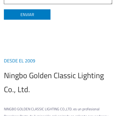
DESDE EL 2009
Ningbo Golden Classic Lighting
Co., Ltd.
NINGBO GOLDEN CLASSIC LIGHTING CO.,LTD. es un profesional