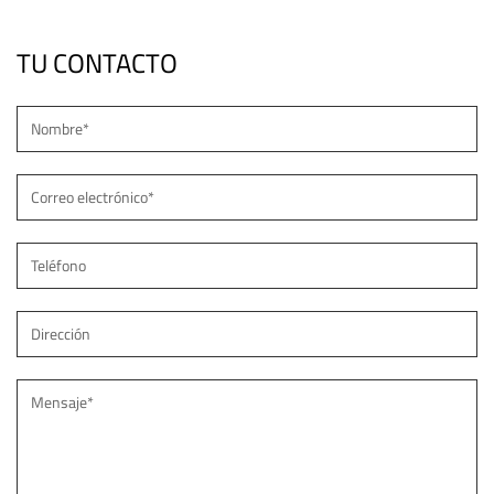
TU CONTACTO