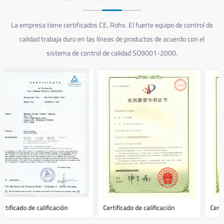
La empresa tiene certificados CE, Rohs. El fuerte equipo de control de
calidad trabaja duro en las líneas de productos de acuerdo con el
sistema de control de calidad SO9001-2000.
Certificado de calificación
Certificado de calificación