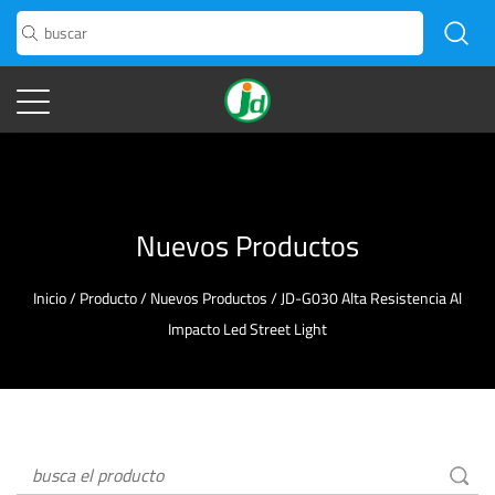
Nuevos Productos
Inicio
/
Producto
/
Nuevos Productos
/
JD-G030 Alta Resistencia Al
Impacto Led Street Light