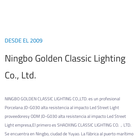
DESDE EL 2009
Ningbo Golden Classic Lighting
Co., Ltd.
NINGBO GOLDEN CLASSIC LIGHTING CO.,LTD. es un profesional
Porcelana JD-G030 alta resistencia al impacto Led Street Light
proveedores
y
ODM JD-G030 alta resistencia al impacto Led Street
Light empresa
,El primero es SHAOXING CLASSIC LIGHTING CO.，LTD.
Se encuentra en Ningbo, ciudad de Yuyao. La fábrica al puerto marítimo