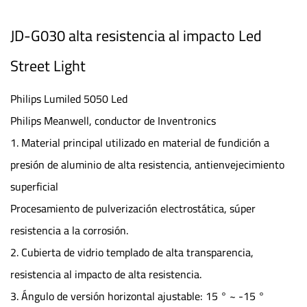
JD-G030 alta resistencia al impacto Led
Street Light
Philips Lumiled 5050 Led
Philips Meanwell, conductor de Inventronics
1. Material principal utilizado en material de fundición a
presión de aluminio de alta resistencia, antienvejecimiento
superficial
Procesamiento de pulverización electrostática, súper
resistencia a la corrosión.
2. Cubierta de vidrio templado de alta transparencia,
resistencia al impacto de alta resistencia.
3. Ángulo de versión horizontal ajustable: 15 ° ~ -15 °