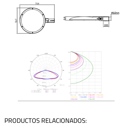
PRODUCTOS RELACIONADOS: