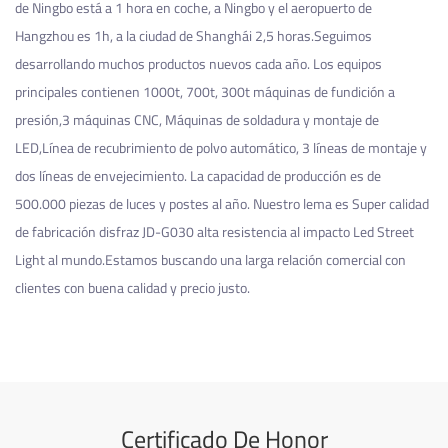
de Ningbo está a 1 hora en coche, a Ningbo y el aeropuerto de
Hangzhou es 1h, a la ciudad de Shanghái 2,5 horas.Seguimos
desarrollando muchos productos nuevos cada año. Los equipos
principales contienen 1000t, 700t, 300t máquinas de fundición a
presión,3 máquinas CNC, Máquinas de soldadura y montaje de
LED,Línea de recubrimiento de polvo automático, 3 líneas de montaje y
dos líneas de envejecimiento. La capacidad de producción es de
500.000 piezas de luces y postes al año. Nuestro lema es Super calidad
de fabricación
disfraz JD-G030 alta resistencia al impacto Led Street
Light
al mundo.Estamos buscando una larga relación comercial con
clientes con buena calidad y precio justo.
Certificado De Honor