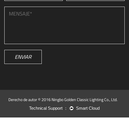
ENVIAR
Derecho de autor © 2016 Ningbo Golden Classic Lighting Co., Ltd.