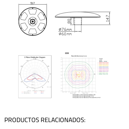
PRODUCTOS RELACIONADOS: