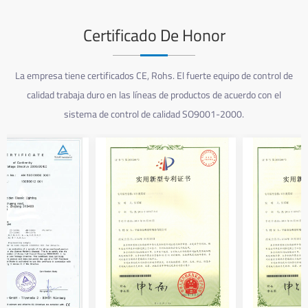
Certificado De Honor
La empresa tiene certificados CE, Rohs. El fuerte equipo de control de
calidad trabaja duro en las líneas de productos de acuerdo con el
sistema de control de calidad SO9001-2000.