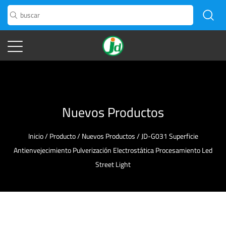
Nuevos Productos
Inicio
/
Producto
/
Nuevos Productos
/
JD-G031 Superficie
Antienvejecimiento Pulverización Electrostática Procesamiento Led
Street Light