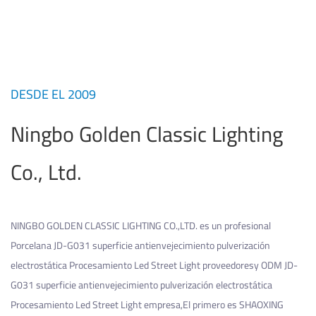
DESDE EL 2009
Ningbo Golden Classic Lighting
Co., Ltd.
NINGBO GOLDEN CLASSIC LIGHTING CO.,LTD. es un profesional
Porcelana JD-G031 superficie antienvejecimiento pulverización
electrostática Procesamiento Led Street Light proveedores
y
ODM JD-
G031 superficie antienvejecimiento pulverización electrostática
Procesamiento Led Street Light empresa
,El primero es SHAOXING