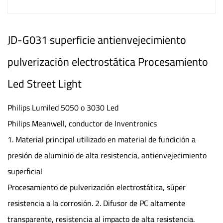
JD-G031 superficie antienvejecimiento
pulverización electrostática Procesamiento
Led Street Light
Philips Lumiled 5050 o 3030 Led
Philips Meanwell, conductor de Inventronics
1. Material principal utilizado en material de fundición a
presión de aluminio de alta resistencia, antienvejecimiento
superficial
Procesamiento de pulverización electrostática, súper
resistencia a la corrosión. 2. Difusor de PC altamente
transparente, resistencia al impacto de alta resistencia.