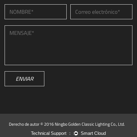
ENVIAR
Derecho de autor © 2016 Ningbo Golden Classic Lighting Co., Ltd.