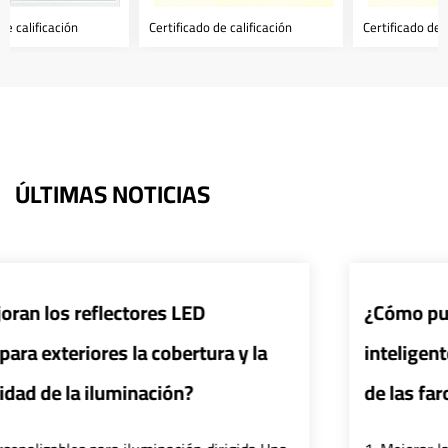
Certificado de calificación
Certificado de calificación
ÚLTIMAS NOTICIAS
¿Cómo pueden los sistemas de control
inteligentes mejorar la eficiencia y seguri
de las farolas LED?