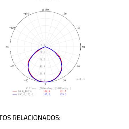
TOS RELACIONADOS: