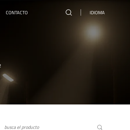
CONTACTO
IDIOMA
2