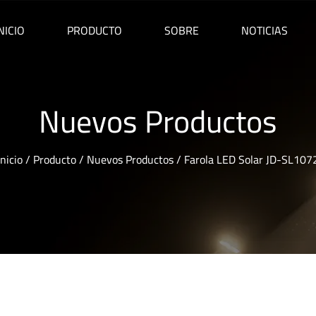
NICIO
PRODUCTO
SOBRE
NOTICIAS
Nuevos Productos
Inicio
/
Producto
/
Nuevos Productos
/
Farola LED Solar JD-SL107