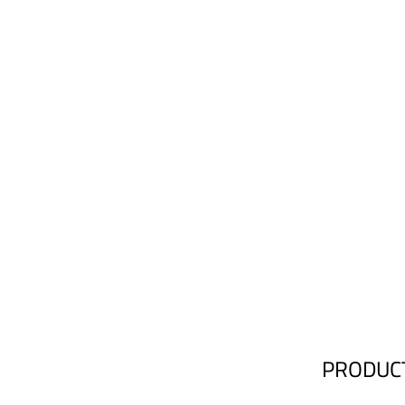
PRODUC