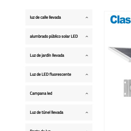
luz de calle llevada
alumbrado público solar LED
Luz de jardín llevada
Luz de LED fluorescente
Campana led
Luz de túnel llevada