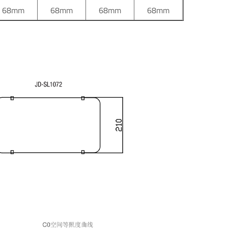
68mm
68mm
68mm
68mm